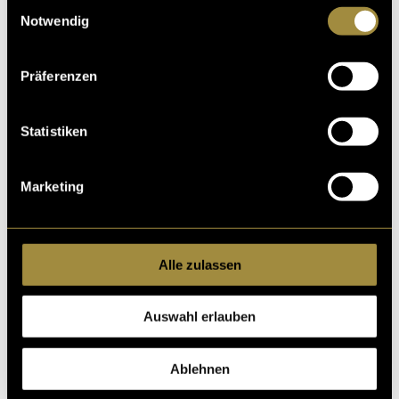
Einwilligungsauswahl
Notwendig
Präferenzen
Statistiken
Marketing
Alle zulassen
Auswahl erlauben
Ablehnen