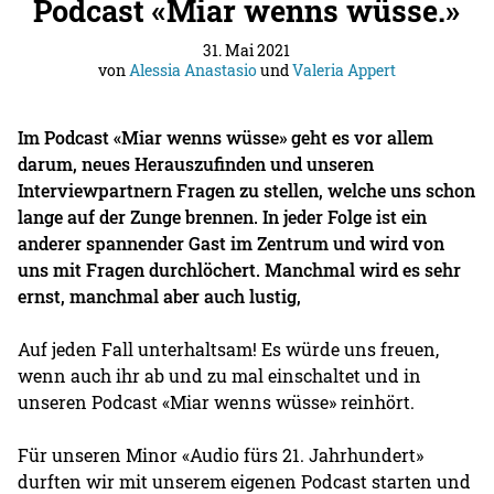
Podcast «Miar wenns wüsse.»
31. Mai 2021
von
Alessia Anastasio
und
Valeria Appert
Im Podcast «Miar wenns wüsse» geht es vor allem
darum, neues Herauszufinden und unseren
Interviewpartnern Fragen zu stellen, welche uns schon
lange auf der Zunge brennen. In jeder Folge ist ein
anderer spannender Gast im Zentrum und wird von
uns mit Fragen durchlöchert. Manchmal wird es sehr
ernst, manchmal aber auch lustig,
Auf jeden Fall unterhaltsam! Es würde uns freuen,
wenn auch ihr ab und zu mal einschaltet und in
unseren Podcast «Miar wenns wüsse» reinhört.
Für unseren Minor «Audio fürs 21. Jahrhundert»
durften wir mit unserem eigenen Podcast starten und