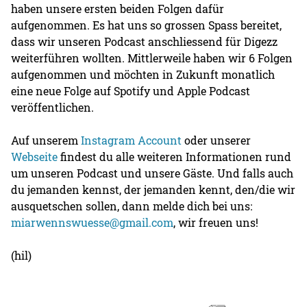
haben unsere ersten beiden Folgen dafür
aufgenommen. Es hat uns so grossen Spass bereitet,
dass wir unseren Podcast anschliessend für Digezz
weiterführen wollten. Mittlerweile haben wir 6 Folgen
aufgenommen und möchten in Zukunft monatlich
eine neue Folge auf Spotify und Apple Podcast
veröffentlichen.
Auf unserem
Instagram Account
oder unserer
Webseite
findest du alle weiteren Informationen rund
um unseren Podcast und unsere Gäste. Und falls auch
du jemanden kennst, der jemanden kennt, den/die wir
ausquetschen sollen, dann melde dich bei uns:
miarwennswuesse@gmail.com
, wir freuen uns!
(hil)