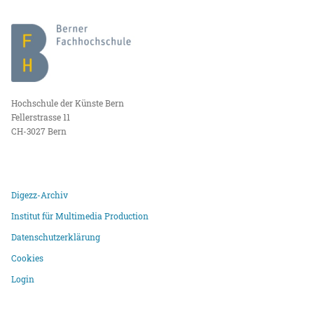
Hochschule der Künste Bern
Fellerstrasse 11
CH-3027 Bern
Digezz-Archiv
Institut für Multimedia Production
Datenschutzerklärung
Cookies
Login