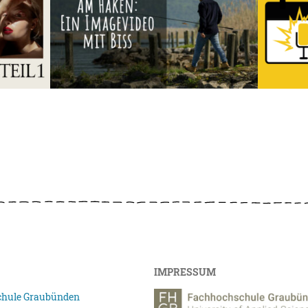
IMPRESSUM
hule Graubünden