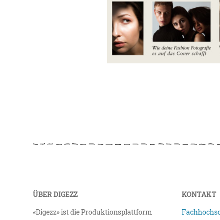
ÜBER DIGEZZ
KONTAKT
«Digezz» ist die Produktionsplattform
Fachhochsc