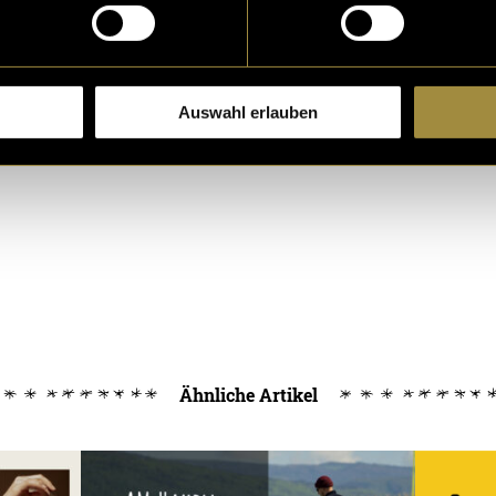
Auswahl erlauben
Ähnliche Artikel