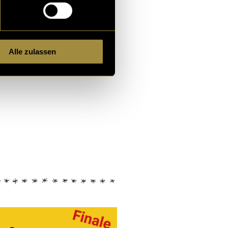
Alle zulassen