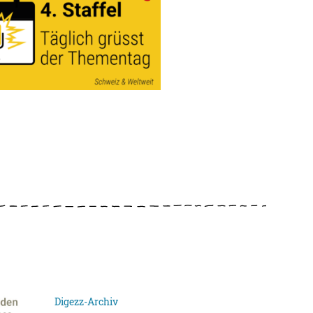
Digezz-Archiv