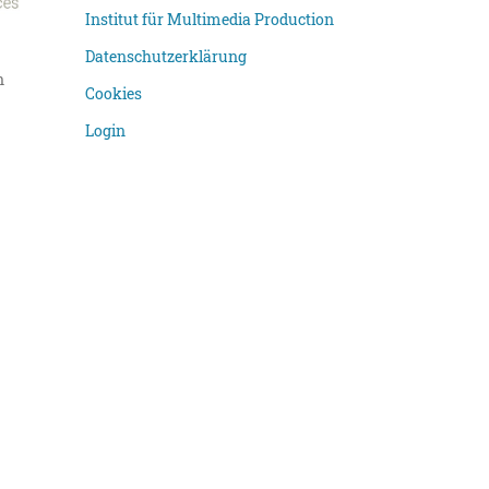
Institut für Multimedia Production
Datenschutzerklärung
n
Cookies
Login