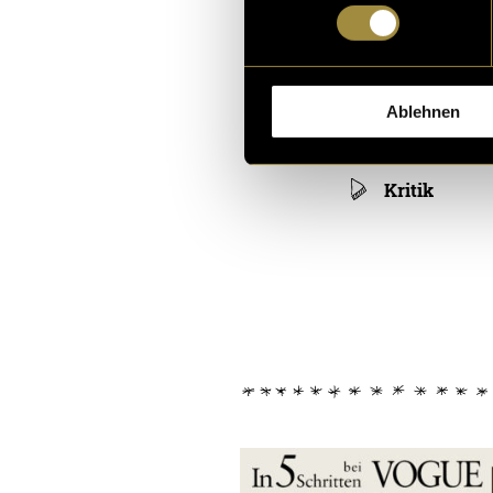
Ablehnen
Kritik