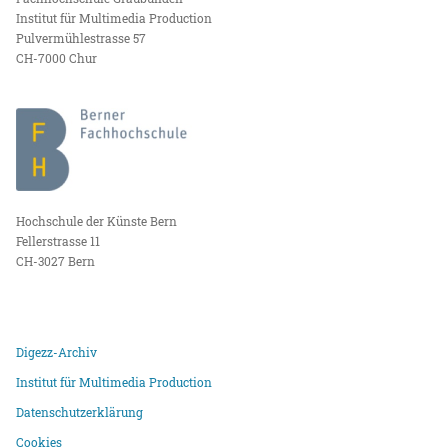
Institut für Multimedia Production
Pulvermühlestrasse 57
CH-7000 Chur
Hochschule der Künste Bern
Fellerstrasse 11
CH-3027 Bern
Digezz-Archiv
Institut für Multimedia Production
Datenschutzerklärung
Cookies