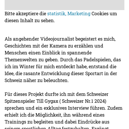
Bitte akzeptiere die
statistik, Marketing
Cookies um
diesen Inhalt zu sehen.
Als angehender Videojournalist begeistert es mich,
Geschichten mit der Kamera zu erzählen und
Menschen einen Einblick in spannende
Themenwelten zu geben. Durch das Padelspielen, das
ich im Winter für mich entdeckt habe, entstand die
Idee, die rasante Entwicklung dieser Sportart in der
Schweiz näher zu beleuchten.
Für dieses Projekt durfte ich mit dem Schweizer
Spitzenspieler Till Gygax ( Schweizer Nr.1 2024)
sprechen und ein exklusives Interview führen. Zudem
erhielt ich die Möglichkeit, ihn während eines
Trainings zu begleiten und dabei Eindrücke aus
seinem sportlichen Alltag festzuhalten. Ergänzt