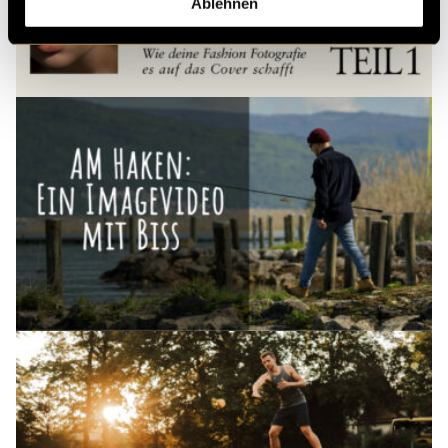
Ablehnen