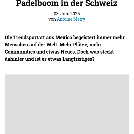
Padelboom in der Schweiz
03. Juni 2026
von
Antoine Metry
Die Trendsportart aus Mexico begeistert immer mehr
Menschen auf der Welt. Mehr Plätze, mehr
Communities und etwas Neues. Doch was steckt
dahinter und ist es etwas Langfristiges?