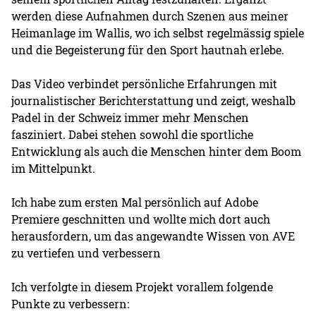
werden diese Aufnahmen durch Szenen aus meiner
Heimanlage im Wallis, wo ich selbst regelmässig spiele
und die Begeisterung für den Sport hautnah erlebe.
Das Video verbindet persönliche Erfahrungen mit
journalistischer Berichterstattung und zeigt, weshalb
Padel in der Schweiz immer mehr Menschen
fasziniert. Dabei stehen sowohl die sportliche
Entwicklung als auch die Menschen hinter dem Boom
im Mittelpunkt.
Ich habe zum ersten Mal persönlich auf Adobe
Premiere geschnitten und wollte mich dort auch
herausfordern, um das angewandte Wissen von AVE
zu vertiefen und verbessern
Ich verfolgte in diesem Projekt vorallem folgende
Punkte zu verbessern: