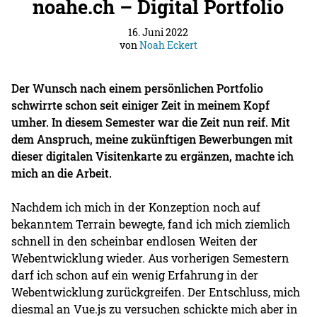
noahe.ch – Digital Portfolio
16. Juni 2022
von
Noah Eckert
Der Wunsch nach einem persönlichen Portfolio
schwirrte schon seit einiger Zeit in meinem Kopf
umher. In diesem Semester war die Zeit nun reif. Mit
dem Anspruch, meine zukünftigen Bewerbungen mit
dieser digitalen Visitenkarte zu ergänzen, machte ich
mich an die Arbeit.
Nachdem ich mich in der Konzeption noch auf
bekanntem Terrain bewegte, fand ich mich ziemlich
schnell in den scheinbar endlosen Weiten der
Webentwicklung wieder. Aus vorherigen Semestern
darf ich schon auf ein wenig Erfahrung in der
Webentwicklung zurückgreifen. Der Entschluss, mich
diesmal an Vue.js zu versuchen schickte mich aber in