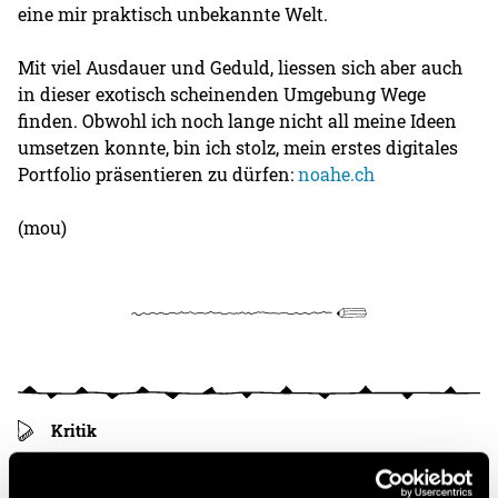
eine mir praktisch unbekannte Welt.
Mit viel Ausdauer und Geduld, liessen sich aber auch
in dieser exotisch scheinenden Umgebung Wege
finden. Obwohl ich noch lange nicht all meine Ideen
umsetzen konnte, bin ich stolz, mein erstes digitales
Portfolio präsentieren zu dürfen:
noahe.ch
(mou)
Kritik