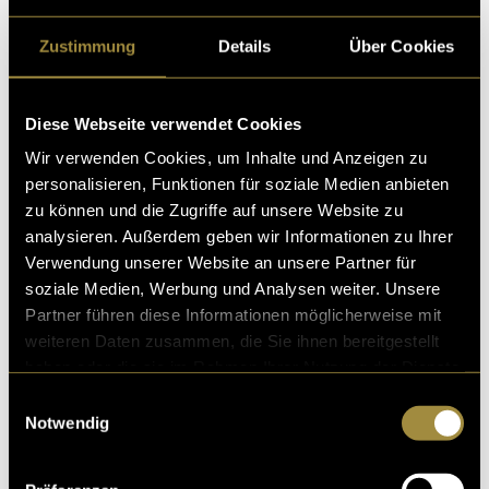
Ähnliche Artikel
Zustimmung
Details
Über Cookies
Diese Webseite verwendet Cookies
Wir verwenden Cookies, um Inhalte und Anzeigen zu
personalisieren, Funktionen für soziale Medien anbieten
zu können und die Zugriffe auf unsere Website zu
analysieren. Außerdem geben wir Informationen zu Ihrer
Verwendung unserer Website an unsere Partner für
soziale Medien, Werbung und Analysen weiter. Unsere
Partner führen diese Informationen möglicherweise mit
weiteren Daten zusammen, die Sie ihnen bereitgestellt
haben oder die sie im Rahmen Ihrer Nutzung der Dienste
gesammelt haben.
Einwilligungsauswahl
Notwendig