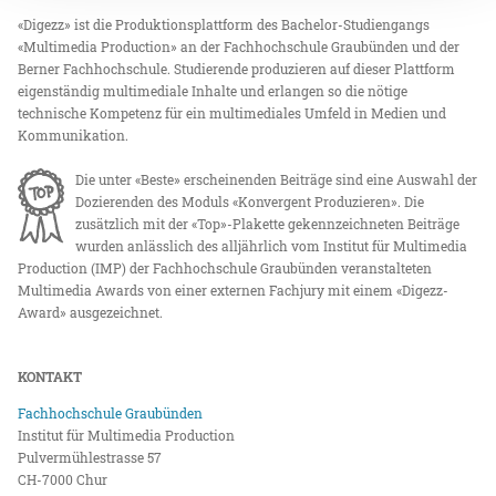
«Digezz» ist die Produktionsplattform des Bachelor-Studiengangs
«Multimedia Production» an der Fachhochschule Graubünden und der
Berner Fachhochschule. Studierende produzieren auf dieser Plattform
eigenständig multimediale Inhalte und erlangen so die nötige
technische Kompetenz für ein multimediales Umfeld in Medien und
Kommunikation.
Die unter «Beste» erscheinenden Beiträge sind eine Auswahl der
Dozierenden des Moduls «Konvergent Produzieren». Die
zusätzlich mit der «Top»-Plakette gekennzeichneten Beiträge
wurden anlässlich des alljährlich vom Institut für Multimedia
Production (IMP) der Fachhochschule Graubünden veranstalteten
Multimedia Awards von einer externen Fachjury mit einem «Digezz-
Award» ausgezeichnet.
KONTAKT
Fachhochschule Graubünden
Institut für Multimedia Production
Pulvermühlestrasse 57
CH-7000 Chur