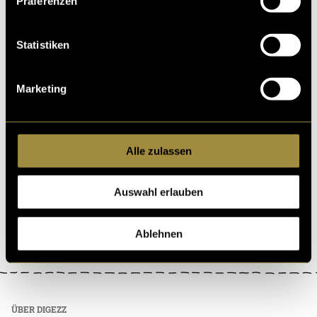
Präferenzen
Statistiken
Marketing
Alle zulassen
Auswahl erlauben
Ablehnen
ÜBER DIGEZZ