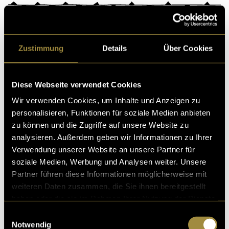
Kritik
Zustimmung
Details
Über Cookies
Ähnliche Artikel
Diese Webseite verwendet Cookies
Wir verwenden Cookies, um Inhalte und Anzeigen zu
personalisieren, Funktionen für soziale Medien anbieten
zu können und die Zugriffe auf unsere Website zu
analysieren. Außerdem geben wir Informationen zu Ihrer
Verwendung unserer Website an unsere Partner für
soziale Medien, Werbung und Analysen weiter. Unsere
Partner führen diese Informationen möglicherweise mit
Analoges Rotterdam
weiteren Daten zusammen, die Sie ihnen bereitgestellt
haben oder die sie im Rahmen Ihrer Nutzung der Dienste
gesammelt haben.
Einwilligungsauswahl
Notwendig