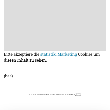
Bitte akzeptiere die
statistik, Marketing
Cookies um
diesen Inhalt zu sehen.
(bas)