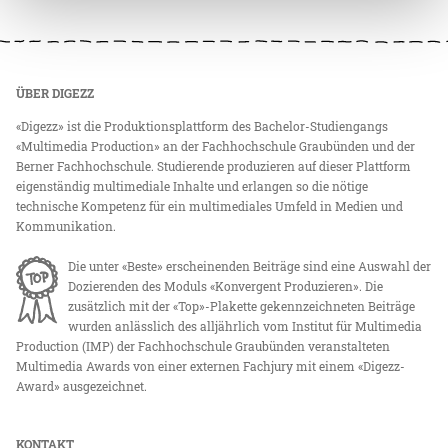
ÜBER DIGEZZ
«Digezz» ist die Produktionsplattform des Bachelor-Studiengangs
«Multimedia Production» an der Fachhochschule Graubünden und der
Berner Fachhochschule. Studierende produzieren auf dieser Plattform
eigenständig multimediale Inhalte und erlangen so die nötige
technische Kompetenz für ein multimediales Umfeld in Medien und
Kommunikation.
Die unter «Beste» erscheinenden Beiträge sind eine Auswahl der
Dozierenden des Moduls «Konvergent Produzieren». Die
zusätzlich mit der «Top»-Plakette gekennzeichneten Beiträge
wurden anlässlich des alljährlich vom Institut für Multimedia
Production (IMP) der Fachhochschule Graubünden veranstalteten
Multimedia Awards von einer externen Fachjury mit einem «Digezz-
Award» ausgezeichnet.
KONTAKT