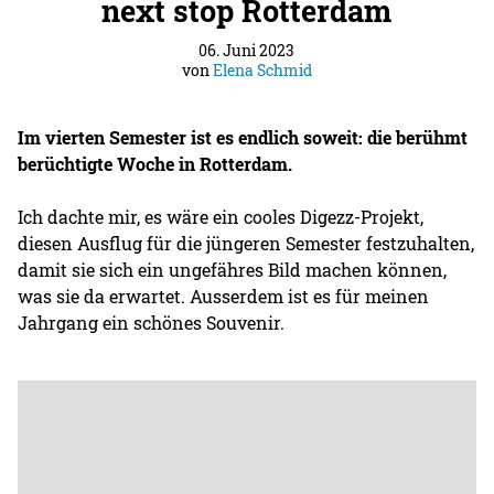
next stop Rotterdam
06. Juni 2023
von
Elena Schmid
Im vierten Semester ist es endlich soweit: die berühmt
berüchtigte Woche in Rotterdam.
Ich dachte mir, es wäre ein cooles Digezz-Projekt,
diesen Ausflug für die jüngeren Semester festzuhalten,
damit sie sich ein ungefähres Bild machen können,
was sie da erwartet. Ausserdem ist es für meinen
Jahrgang ein schönes Souvenir.