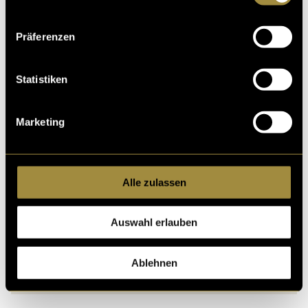
Präferenzen
Statistiken
Rotterdam Blog
Marketing
Alle zulassen
Auswahl erlauben
Ablehnen