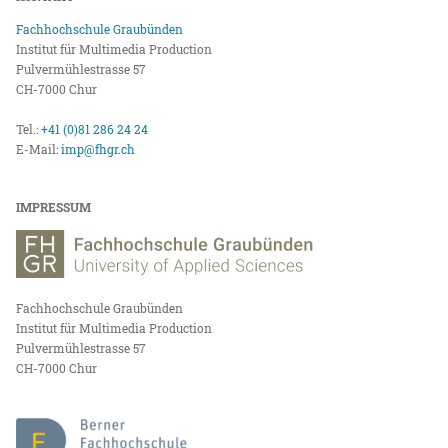
Fachhochschule Graubünden
Institut für Multimedia Production
Pulvermühlestrasse 57
CH-7000 Chur
Tel.:
+41 (0)81 286 24 24
E-Mail:
imp@fhgr.ch
IMPRESSUM
Fachhochschule Graubünden
Institut für Multimedia Production
Pulvermühlestrasse 57
CH-7000 Chur