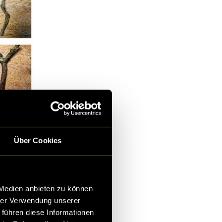
Über Cookies
 Medien anbieten zu können
hrer Verwendung unserer
atur
 führen diese Informationen