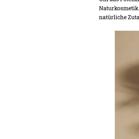
Naturkosmetik-
natürliche Zuta