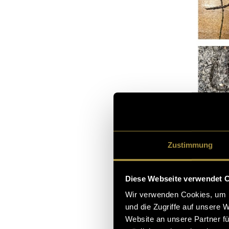
Zustimmung
Diese Webseite verwendet 
Wir verwenden Cookies, um I
und die Zugriffe auf unsere 
Die Schrift ist
Website an unsere Partner fü