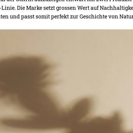
Linie. Die Marke setzt grossen Wert auf Nachhaltigke
ten und passt somit perfekt zur Geschichte von Natur