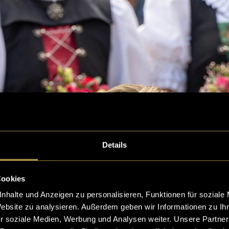
Details
Cookies
nhalte und Anzeigen zu personalisieren, Funktionen für soziale
Website zu analysieren. Außerdem geben wir Informationen zu I
r soziale Medien, Werbung und Analysen weiter. Unsere Partner