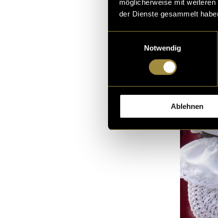
möglicherweise mit weiteren
der Dienste gesammelt habe
Einwilligungsauswahl
Notwendig
Ablehnen