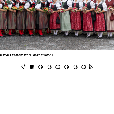
 von Pratteln und Glarnerland+