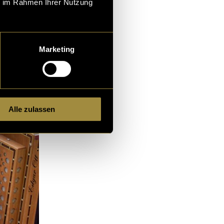
ie im Rahmen Ihrer Nutzung
Marketing
Alle zulassen