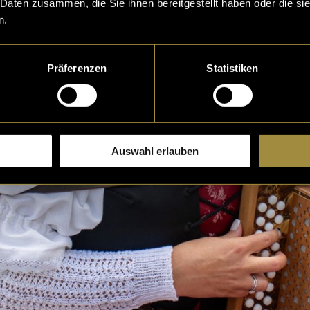
 Daten zusammen, die Sie ihnen bereitgestellt haben oder die s
n.
Präferenzen
Statistiken
Auswahl erlauben