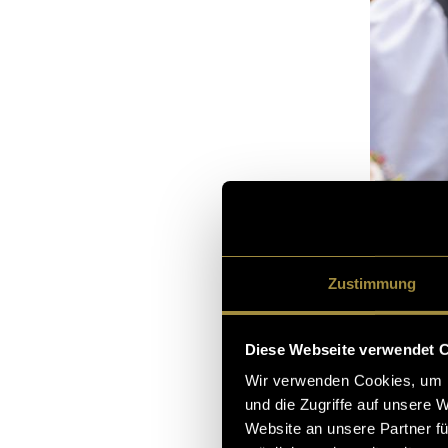
Zustimmung
Diese Webseite verwendet 
Wir verwenden Cookies, um I
und die Zugriffe auf unsere 
Website an unsere Partner fü