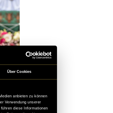
Über Cookies
 Medien anbieten zu können
hrer Verwendung unserer
 führen diese Informationen