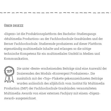
ÜBER DIGEZZ
«Digezz» ist die Produktionsplattform des Bachelor-Studiengangs
«Multimedia Production» an der Fachhochschule Graubünden und der
Berner Fachhochschule. Studierende produzieren auf dieser Plattform
eigenständig multimediale Inhalte und erlangen so die nötige
technische Kompetenz für ein multimediales Umfeld in Medien und
Kommunikation.
Die unter «Beste» erscheinenden Beiträge sind eine Auswahl der
Dozierenden des Moduls «Konvergent Produzieren». Die
zusätzlich mit der «Top»-Plakette gekennzeichneten Beiträge
wurden anlässlich des alljährlich vom Institut für Multimedia
Production (IMP) der Fachhochschule Graubünden veranstalteten
Multimedia Awards von einer externen Fachjury mit einem «Digezz-
Award» ausgezeichnet.