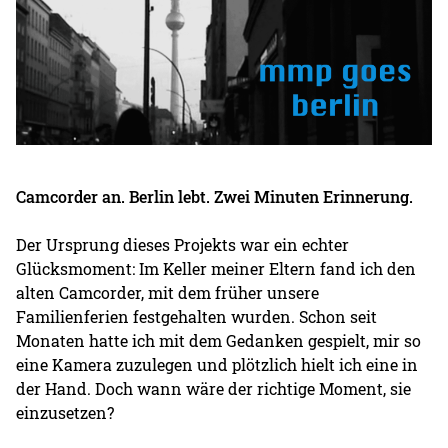
Camcorder an. Berlin lebt. Zwei Minuten Erinnerung.
Der Ursprung dieses Projekts war ein echter
Glücksmoment: Im Keller meiner Eltern fand ich den
alten Camcorder, mit dem früher unsere
Familienferien festgehalten wurden. Schon seit
Monaten hatte ich mit dem Gedanken gespielt, mir so
eine Kamera zuzulegen und plötzlich hielt ich eine in
der Hand. Doch wann wäre der richtige Moment, sie
einzusetzen?