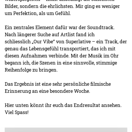
Bilder, sondern die ehrlichsten. Mir ging es weniger
um Perfektion, als um Gefühl.
Ein zentrales Element dafür war der Soundtrack.
Nach längerer Suche auf Artlist fand ich
schliesslich „Our Vibe“ von Superlative – ein Track, der
genau das Lebensgefühl transportiert, das ich mit
diesen Aufnahmen verbinde. Mit der Musik im Ohr
begann ich, die Szenen in eine sinnvolle, stimmige
Reihenfolge zu bringen.
Das Ergebnis ist eine sehr persönliche filmische
Erinnerung an eine besondere Woche.
Hier unten könnt ihr euch das Endresultat ansehen.
Viel Spass!