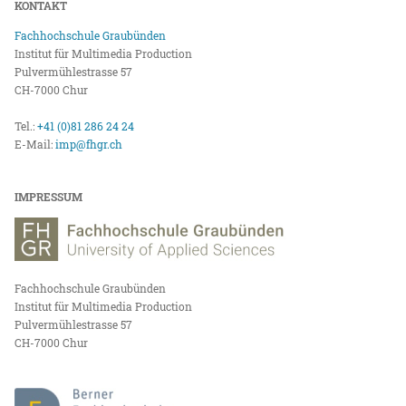
KONTAKT
Fachhochschule Graubünden
Institut für Multimedia Production
Pulvermühlestrasse 57
CH-7000 Chur
Tel.:
+41 (0)81 286 24 24
E-Mail:
imp@fhgr.ch
IMPRESSUM
Fachhochschule Graubünden
Institut für Multimedia Production
Pulvermühlestrasse 57
CH-7000 Chur