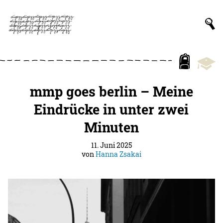
mmp goes berlin – Meine
Eindrücke in unter zwei
Minuten
11. Juni 2025
von
Hanna Zsakai