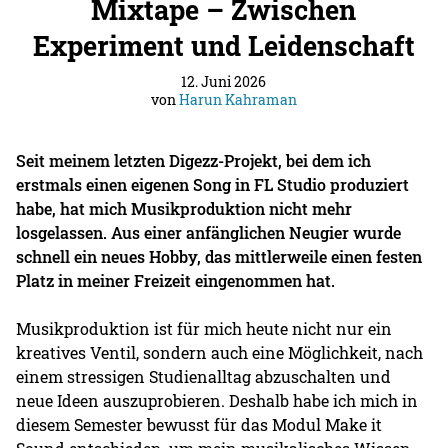
Mixtape – Zwischen
Experiment und Leidenschaft
12. Juni 2026
von
Harun Kahraman
Seit meinem letzten Digezz-Projekt, bei dem ich
erstmals einen eigenen Song in FL Studio produziert
habe, hat mich Musikproduktion nicht mehr
losgelassen. Aus einer anfänglichen Neugier wurde
schnell ein neues Hobby, das mittlerweile einen festen
Platz in meiner Freizeit eingenommen hat.
Musikproduktion ist für mich heute nicht nur ein
kreatives Ventil, sondern auch eine Möglichkeit, nach
einem stressigen Studienalltag abzuschalten und
neue Ideen auszuprobieren. Deshalb habe ich mich in
diesem Semester bewusst für das Modul Make it