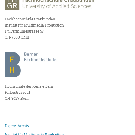
Fachhochschule Graubünden
Institut für Multimedia Production
Pulvermühlestrasse 57
CH-7000 Chur
Hochschule der Künste Bern
Fellerstrasse 11
CH-3027 Bern
Digezz-Archiv
Institut für Multimedia Production