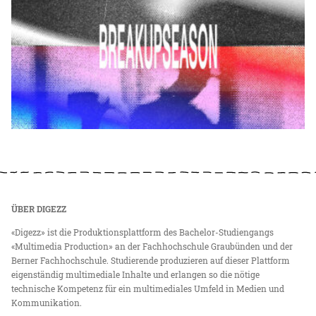
ÜBER DIGEZZ
«Digezz» ist die Produktionsplattform des Bachelor-Studiengangs
«Multimedia Production» an der Fachhochschule Graubünden und der
Berner Fachhochschule. Studierende produzieren auf dieser Plattform
eigenständig multimediale Inhalte und erlangen so die nötige
technische Kompetenz für ein multimediales Umfeld in Medien und
Kommunikation.