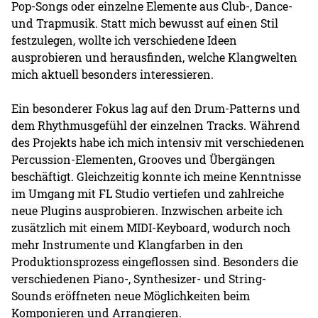
Pop-Songs oder einzelne Elemente aus Club-, Dance-
und Trapmusik. Statt mich bewusst auf einen Stil
festzulegen, wollte ich verschiedene Ideen
ausprobieren und herausfinden, welche Klangwelten
mich aktuell besonders interessieren.
Ein besonderer Fokus lag auf den Drum-Patterns und
dem Rhythmusgefühl der einzelnen Tracks. Während
des Projekts habe ich mich intensiv mit verschiedenen
Percussion-Elementen, Grooves und Übergängen
beschäftigt. Gleichzeitig konnte ich meine Kenntnisse
im Umgang mit FL Studio vertiefen und zahlreiche
neue Plugins ausprobieren. Inzwischen arbeite ich
zusätzlich mit einem MIDI-Keyboard, wodurch noch
mehr Instrumente und Klangfarben in den
Produktionsprozess eingeflossen sind. Besonders die
verschiedenen Piano-, Synthesizer- und String-
Sounds eröffneten neue Möglichkeiten beim
Komponieren und Arrangieren.