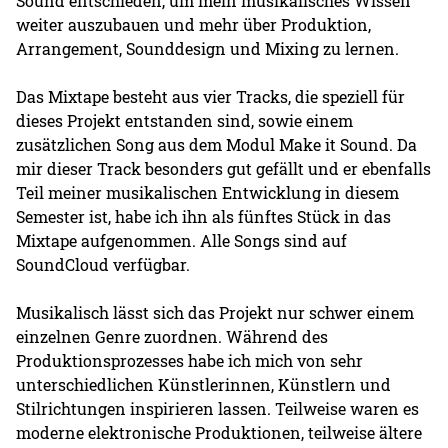
Sound entschieden, um mein musikalisches Wissen
weiter auszubauen und mehr über Produktion,
Arrangement, Sounddesign und Mixing zu lernen.
Das Mixtape besteht aus vier Tracks, die speziell für
dieses Projekt entstanden sind, sowie einem
zusätzlichen Song aus dem Modul Make it Sound. Da
mir dieser Track besonders gut gefällt und er ebenfalls
Teil meiner musikalischen Entwicklung in diesem
Semester ist, habe ich ihn als fünftes Stück in das
Mixtape aufgenommen. Alle Songs sind auf
SoundCloud verfügbar.
Musikalisch lässt sich das Projekt nur schwer einem
einzelnen Genre zuordnen. Während des
Produktionsprozesses habe ich mich von sehr
unterschiedlichen Künstlerinnen, Künstlern und
Stilrichtungen inspirieren lassen. Teilweise waren es
moderne elektronische Produktionen, teilweise ältere