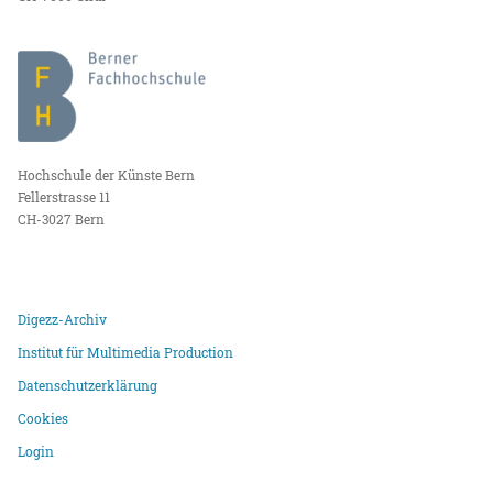
Hochschule der Künste Bern
Fellerstrasse 11
CH-3027 Bern
Digezz-Archiv
Institut für Multimedia Production
Datenschutzerklärung
Cookies
Login