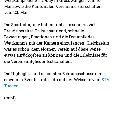
Wettkampf, der GYM-Day in Grosswangen vom 16.
Mai sowie die Kantonalen Vereinsmeisterschaften
vom 23. Mai.
Die Sportfotografie hat mir dabei besonders viel
Freude bereitet. Es ist spannend, schnelle
Bewegungen, Emotionen und die Dynamik des
Wettkampfs mit der Kamera einzufangen. Gleichzeitig
war es schön, dem eigenen Verein auf diese Weise
etwas zurückgeben zu können und die Erlebnisse für
die Vereinsmitglieder festzuhalten.
Die Highlights und schönsten Schnappschüsse der
einzelnen Events findest du auf der Webseite vom
STV
Tuggen.
(mmi)