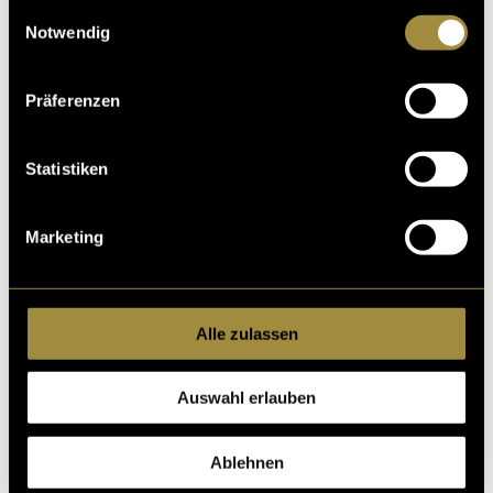
gesammelt haben.
Einwilligungsauswahl
Notwendig
Präferenzen
Statistiken
Marketing
Alle zulassen
Auswahl erlauben
Ablehnen