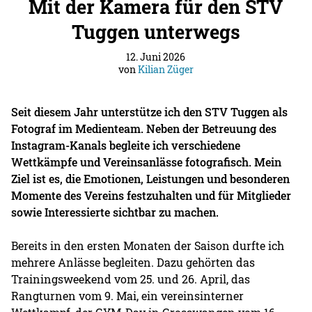
Mit der Kamera für den STV
Tuggen unterwegs
12. Juni 2026
von
Kilian Züger
Seit diesem Jahr unterstütze ich den STV Tuggen als
Fotograf im Medienteam. Neben der Betreuung des
Instagram-Kanals begleite ich verschiedene
Wettkämpfe und Vereinsanlässe fotografisch. Mein
Ziel ist es, die Emotionen, Leistungen und besonderen
Momente des Vereins festzuhalten und für Mitglieder
sowie Interessierte sichtbar zu machen.
Bereits in den ersten Monaten der Saison durfte ich
mehrere Anlässe begleiten. Dazu gehörten das
Trainingsweekend vom 25. und 26. April, das
Rangturnen vom 9. Mai, ein vereinsinterner