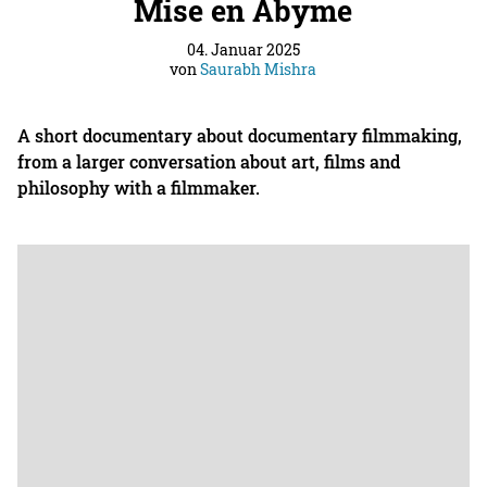
Mise en Abyme
04. Januar 2025
von
Saurabh Mishra
A short documentary about documentary filmmaking,
from a larger conversation about art, films and
philosophy with a filmmaker.