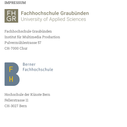
IMPRESSUM
Fachhochschule Graubünden
Institut für Multimedia Production
Pulvermühlestrasse 57
CH-7000 Chur
Hochschule der Künste Bern
Fellerstrasse 11
CH-3027 Bern