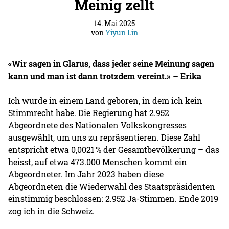
Meinig zellt
14. Mai 2025
von
Yiyun Lin
«Wir sagen in Glarus, dass jeder seine Meinung sagen
kann und man ist dann trotzdem vereint.» – Erika
Ich wurde in einem Land geboren, in dem ich kein
Stimmrecht habe. Die Regierung hat 2.952
Abgeordnete des Nationalen Volkskongresses
ausgewählt, um uns zu repräsentieren. Diese Zahl
entspricht etwa 0,0021 % der Gesamtbevölkerung – das
heisst, auf etwa 473.000 Menschen kommt ein
Abgeordneter. Im Jahr 2023 haben diese
Abgeordneten die Wiederwahl des Staatspräsidenten
einstimmig beschlossen: 2.952 Ja-Stimmen. Ende 2019
zog ich in die Schweiz.