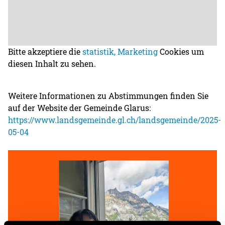
Bitte akzeptiere die
statistik, Marketing
Cookies um
diesen Inhalt zu sehen.
Weitere Informationen zu Abstimmungen finden Sie
auf der Website der Gemeinde Glarus:
https://www.landsgemeinde.gl.ch/landsgemeinde/2025-
05-04