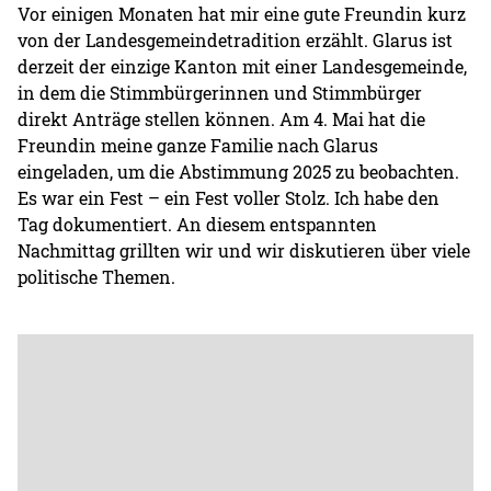
Vor einigen Monaten hat mir eine gute Freundin kurz
von der Landesgemeindetradition erzählt. Glarus ist
derzeit der einzige Kanton mit einer Landesgemeinde,
in dem die Stimmbürgerinnen und Stimmbürger
direkt Anträge stellen können. Am 4. Mai hat die
Freundin meine ganze Familie nach Glarus
eingeladen, um die Abstimmung 2025 zu beobachten.
Es war ein Fest – ein Fest voller Stolz. Ich habe den
Tag dokumentiert. An diesem entspannten
Nachmittag grillten wir und wir diskutieren über viele
politische Themen.