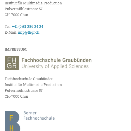
Institut für Multimedia Production
Pulvermühlestrasse 57
CH-7000 Chur
Tel.:
+41 (0)81 286 24 24
E-Mail:
imp@fhgr.ch
IMPRESSUM
Fachhochschule Graubünden
Institut für Multimedia Production
Pulvermühlestrasse 57
CH-7000 Chur