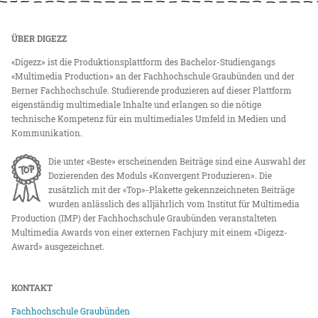
ÜBER DIGEZZ
«Digezz» ist die Produktionsplattform des Bachelor-Studiengangs
«Multimedia Production» an der Fachhochschule Graubünden und der
Berner Fachhochschule. Studierende produzieren auf dieser Plattform
eigenständig multimediale Inhalte und erlangen so die nötige
technische Kompetenz für ein multimediales Umfeld in Medien und
Kommunikation.
Die unter «Beste» erscheinenden Beiträge sind eine Auswahl der
Dozierenden des Moduls «Konvergent Produzieren». Die
zusätzlich mit der «Top»-Plakette gekennzeichneten Beiträge
wurden anlässlich des alljährlich vom Institut für Multimedia
Production (IMP) der Fachhochschule Graubünden veranstalteten
Multimedia Awards von einer externen Fachjury mit einem «Digezz-
Award» ausgezeichnet.
KONTAKT
Fachhochschule Graubünden