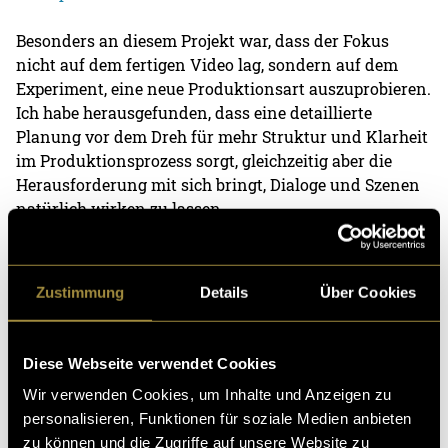
Besonders an diesem Projekt war, dass der Fokus
nicht auf dem fertigen Video lag, sondern auf dem
Experiment, eine neue Produktionsart auszuprobieren.
Ich habe herausgefunden, dass eine detaillierte
Planung vor dem Dreh für mehr Struktur und Klarheit
im Produktionsprozess sorgt, gleichzeitig aber die
Herausforderung mit sich bringt, Dialoge und Szenen
natürlich wirken zu lassen.
(mmi)
Zustimmung
Details
Über Cookies
Diese Webseite verwendet Cookies
Wir verwenden Cookies, um Inhalte und Anzeigen zu
personalisieren, Funktionen für soziale Medien anbieten
Kritik
zu können und die Zugriffe auf unsere Website zu