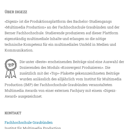
ÜBER DIGEZZ
«Digezz» ist die Produktionsplattform des Bachelor-Studiengangs
«Multimedia Production» an der Fachhochschule Graubünden und der
Berner Fachhochschule. Studierende produzieren auf dieser Plattform
eigenständig multimediale Inhalte und erlangen so die nötige
technische Kompetenz für ein multimediales Umfeld in Medien und
Kommunikation.
Die unter «Beste» erscheinenden Beiträge sind eine Auswahl der
Dozierenden des Moduls «Konvergent Produzieren». Die
zusätzlich mit der «Top»-Plakette gekennzeichneten Beiträge
wurden anlässlich des alljährlich vom Institut für Multimedia
Production (IMP) der Fachhochschule Graubünden veranstalteten
Multimedia Awards von einer externen Fachjury mit einem «Digezz-
Award» ausgezeichnet.
KONTAKT
Fachhochschule Graubünden
Institut für Multimedia Production