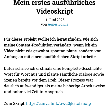
Mein erstes ausführliches
Videoskript
11. Juni 2026
von
Agnes Boldis
Für dieses Projekt wollte ich herausfinden, wie sich
meine Content-Produktion verändert, wenn ich ein
Video nicht wie gewohnt spontan plane, sondern von
Anfang an mit einem ausführlichen Skript arbeite.
Dafür schrieb ich erstmals eine komplette Geschichte
Wort für Wort aus und plante sämtliche Dialoge sowie
Szenen bereits vor dem Dreh. Dieser Prozess war
deutlich aufwendiger als meine bisherige Arbeitsweise
und nahm viel Zeit in Anspruch.
Zum Skript:
https://canva.link/uwd3jkstxfsnalp