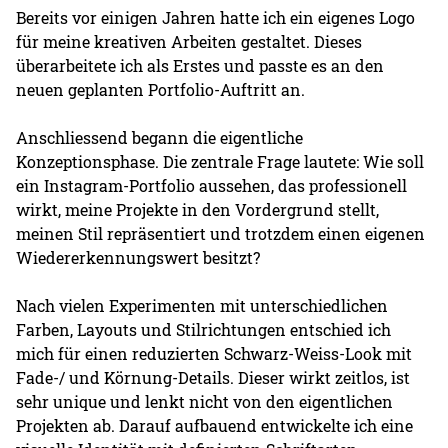
Bereits vor einigen Jahren hatte ich ein eigenes Logo
für meine kreativen Arbeiten gestaltet. Dieses
überarbeitete ich als Erstes und passte es an den
neuen geplanten Portfolio-Auftritt an.
Anschliessend begann die eigentliche
Konzeptionsphase. Die zentrale Frage lautete: Wie soll
ein Instagram-Portfolio aussehen, das professionell
wirkt, meine Projekte in den Vordergrund stellt,
meinen Stil repräsentiert und trotzdem einen eigenen
Wiedererkennungswert besitzt?
Nach vielen Experimenten mit unterschiedlichen
Farben, Layouts und Stilrichtungen entschied ich
mich für einen reduzierten Schwarz-Weiss-Look mit
Fade-/ und Körnung-Details. Dieser wirkt zeitlos, ist
sehr unique und lenkt nicht von den eigentlichen
Projekten ab. Darauf aufbauend entwickelte ich eine