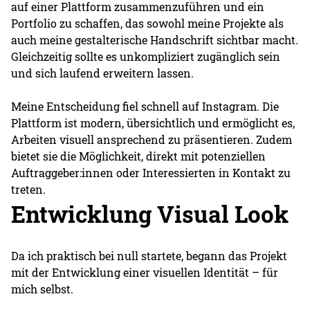
auf einer Plattform zusammenzuführen und ein
Portfolio zu schaffen, das sowohl meine Projekte als
auch meine gestalterische Handschrift sichtbar macht.
Gleichzeitig sollte es unkompliziert zugänglich sein
und sich laufend erweitern lassen.
Meine Entscheidung fiel schnell auf Instagram. Die
Plattform ist modern, übersichtlich und ermöglicht es,
Arbeiten visuell ansprechend zu präsentieren. Zudem
bietet sie die Möglichkeit, direkt mit potenziellen
Auftraggeber:innen oder Interessierten in Kontakt zu
treten.
Entwicklung Visual Look
Da ich praktisch bei null startete, begann das Projekt
mit der Entwicklung einer visuellen Identität – für
mich selbst.