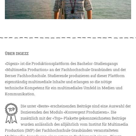
ÜBER DIGEZZ
«Digezz» ist die Produktionsplattform des Bachelor-Studiengangs
«Multimedia Production» an der Fachhochschule Graubünden und der
Berner Fachhochschule. Studierende produzieren auf dieser Plattform
eigenständig multimediale Inhalte und erlangen so die nötige
technische Kompetenz für ein multimediales Umfeld in Medien und
Kommunikation.
Die unter «Beste» erscheinenden Beiträge sind eine Auswahl der
Dozierenden des Moduls «Konvergent Produzieren». Die
zusätzlich mit der «Top»-Plakette gekennzeichneten Beiträge
wurden anlässlich des alljährlich vom Institut für Multimedia
Production (IMP) der Fachhochschule Graubünden veranstalteten