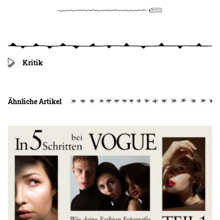
Kritik
Ähnliche Artikel