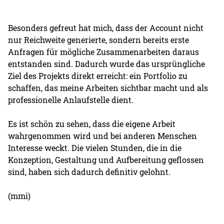
Besonders gefreut hat mich, dass der Account nicht
nur Reichweite generierte, sondern bereits erste
Anfragen für mögliche Zusammenarbeiten daraus
entstanden sind. Dadurch wurde das ursprüngliche
Ziel des Projekts direkt erreicht: ein Portfolio zu
schaffen, das meine Arbeiten sichtbar macht und als
professionelle Anlaufstelle dient.
Es ist schön zu sehen, dass die eigene Arbeit
wahrgenommen wird und bei anderen Menschen
Interesse weckt. Die vielen Stunden, die in die
Konzeption, Gestaltung und Aufbereitung geflossen
sind, haben sich dadurch definitiv gelohnt.
(mmi)