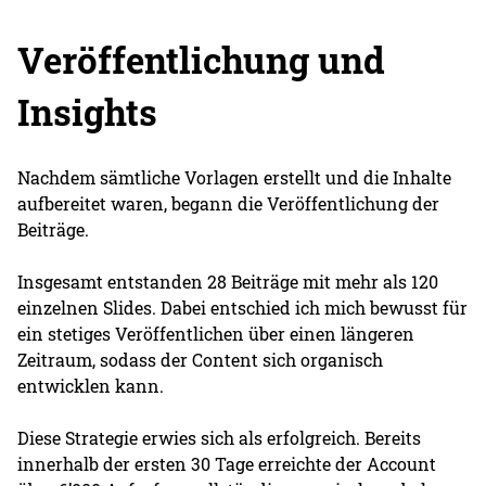
Veröffentlichung und
Insights
Nachdem sämtliche Vorlagen erstellt und die Inhalte
aufbereitet waren, begann die Veröffentlichung der
Beiträge.
Insgesamt entstanden 28 Beiträge mit mehr als 120
einzelnen Slides. Dabei entschied ich mich bewusst für
ein stetiges Veröffentlichen über einen längeren
Zeitraum, sodass der Content sich organisch
entwicklen kann.
Diese Strategie erwies sich als erfolgreich. Bereits
innerhalb der ersten 30 Tage erreichte der Account