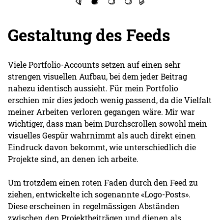
Gestaltung des Feeds
Viele Portfolio-Accounts setzen auf einen sehr
strengen visuellen Aufbau, bei dem jeder Beitrag
nahezu identisch aussieht. Für mein Portfolio
erschien mir dies jedoch wenig passend, da die Vielfalt
meiner Arbeiten verloren gegangen wäre. Mir war
wichtiger, dass man beim Durchscrollen sowohl mein
visuelles Gespür wahrnimmt als auch direkt einen
Eindruck davon bekommt, wie unterschiedlich die
Projekte sind, an denen ich arbeite.
Um trotzdem einen roten Faden durch den Feed zu
ziehen, entwickelte ich sogenannte «Logo-Posts».
Diese erscheinen in regelmässigen Abständen
zwischen den Projektbeiträgen und dienen als