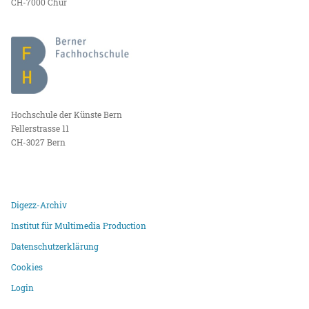
CH-7000 Chur
Hochschule der Künste Bern
Fellerstrasse 11
CH-3027 Bern
Digezz-Archiv
Institut für Multimedia Production
Datenschutzerklärung
Cookies
Login