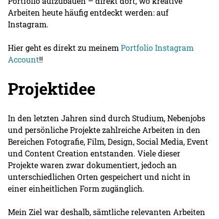
Portfolio aufzubauen – direkt dort, wo kreative
Arbeiten heute häufig entdeckt werden: auf
Instagram.
Hier geht es direkt zu meinem
Portfolio Instagram
Account
!!
Projektidee
In den letzten Jahren sind durch Studium, Nebenjobs
und persönliche Projekte zahlreiche Arbeiten in den
Bereichen Fotografie, Film, Design, Social Media, Event
und Content Creation entstanden. Viele dieser
Projekte waren zwar dokumentiert, jedoch an
unterschiedlichen Orten gespeichert und nicht in
einer einheitlichen Form zugänglich.
Mein Ziel war deshalb, sämtliche relevanten Arbeiten