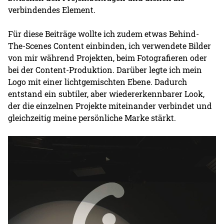
verbindendes Element.
Für diese Beiträge wollte ich zudem etwas Behind-
The-Scenes Content einbinden, ich verwendete Bilder
von mir während Projekten, beim Fotografieren oder
bei der Content-Produktion. Darüber legte ich mein
Logo mit einer lichtgemischten Ebene. Dadurch
entstand ein subtiler, aber wiedererkennbarer Look,
der die einzelnen Projekte miteinander verbindet und
gleichzeitig meine persönliche Marke stärkt.