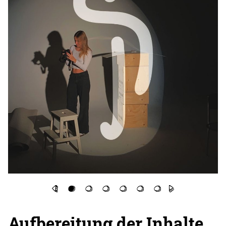
Aufbereitung der Inhalte