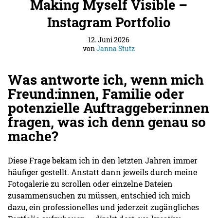
Making Myself Visible –
Instagram Portfolio
12. Juni 2026
von
Janna Stutz
Was antworte ich, wenn mich
Freund:innen, Familie oder
potenzielle Auftraggeber:innen
fragen, was ich denn genau so
mache?
Diese Frage bekam ich in den letzten Jahren immer
häufiger gestellt. Anstatt dann jeweils durch meine
Fotogalerie zu scrollen oder einzelne Dateien
zusammensuchen zu müssen, entschied ich mich
dazu, ein professionelles und jederzeit zugängliches