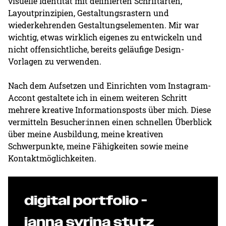
visuelle Identität mit definierten Schriftarten,
Layoutprinzipien, Gestaltungsrastern und
wiederkehrenden Gestaltungselementen. Mir war
wichtig, etwas wirklich eigenes zu entwickeln und
nicht offensichtliche, bereits geläufige Design-
Vorlagen zu verwenden.
Nach dem Aufsetzen und Einrichten vom Instagram-
Accont gestaltete ich in einem weiteren Schritt
mehrere kreative Informationsposts über mich. Diese
vermitteln Besucher:innen einen schnellen Überblick
über meine Ausbildung, meine kreativen
Schwerpunkte, meine Fähigkeiten sowie meine
Kontaktmöglichkeiten.