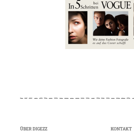
ÜBER DIGEZZ
KONTAKT