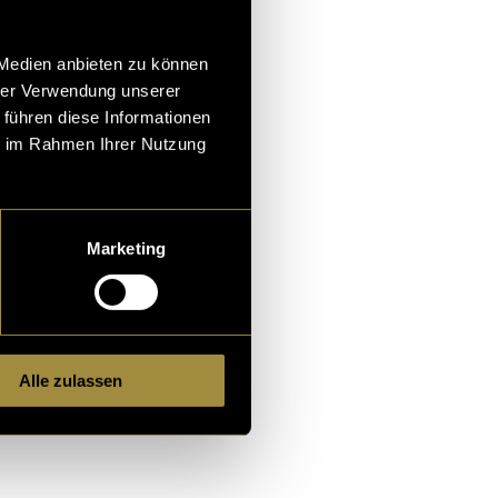
 Medien anbieten zu können
hrer Verwendung unserer
 führen diese Informationen
ie im Rahmen Ihrer Nutzung
alt zu
Marketing
Alle zulassen