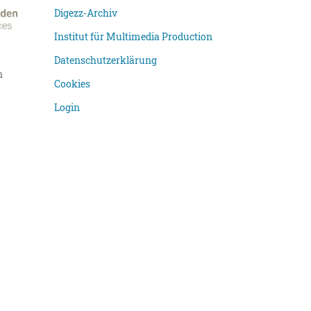
Digezz-Archiv
Institut für Multimedia Production
Datenschutzerklärung
n
Cookies
Login