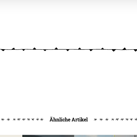
Ähnliche Artikel