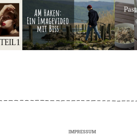
IMPRESSUM