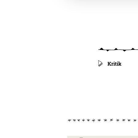
Kritik