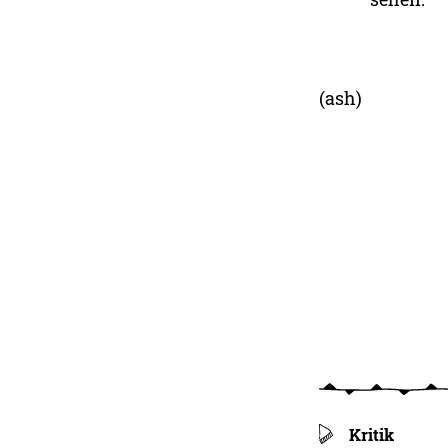
(ash)
Kritik