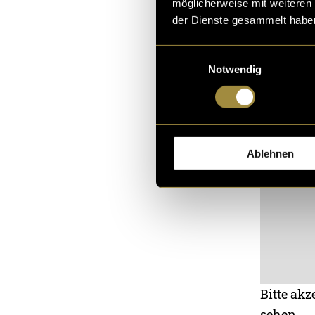
möglicherweise mit weiteren
der Dienste gesammelt habe
Einwilligungsauswahl
Notwendig
Ablehnen
Bitte akz
sehen.