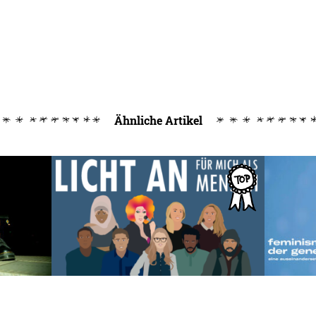
Ähnliche Artikel