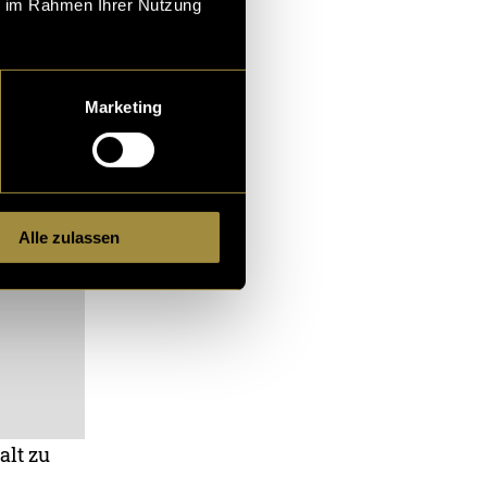
ie im Rahmen Ihrer Nutzung
Marketing
Alle zulassen
alt zu