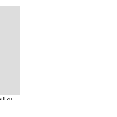
alt zu