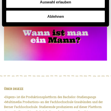
Auswahl erlauben
Ablehnen
ÜBER DIGEZZ
«Digezz» ist die Produktionsplattform des Bachelor-Studiengangs
«Multimedia Production» an der Fachhochschule Graubünden und der
Berner Fachhochschule. Studierende produzieren auf dieser Plattform