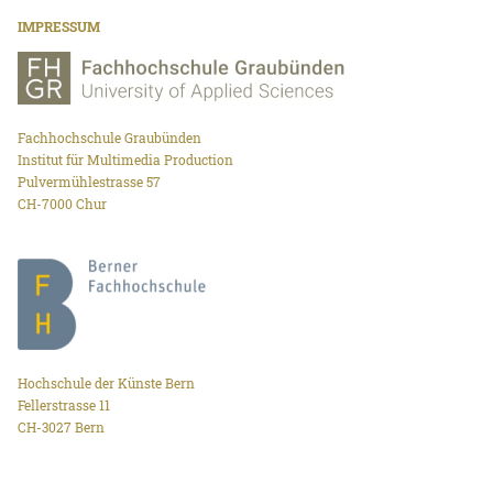
IMPRESSUM
Fachhochschule Graubünden
Institut für Multimedia Production
Pulvermühlestrasse 57
CH-7000 Chur
Hochschule der Künste Bern
Fellerstrasse 11
CH-3027 Bern