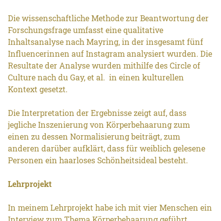
Die wissenschaftliche Methode zur Beantwortung der
Forschungsfrage umfasst eine qualitative
Inhaltsanalyse nach Mayring, in der insgesamt fünf
Influencerinnen auf Instagram analysiert wurden. Die
Resultate der Analyse wurden mithilfe des Circle of
Culture nach du Gay, et al. in einen kulturellen
Kontext gesetzt.
Die Interpretation der Ergebnisse zeigt auf, dass
jegliche Inszenierung von Körperbehaarung zum
einen zu dessen Normalisierung beiträgt, zum
anderen darüber aufklärt, dass für weiblich gelesene
Personen ein haarloses Schönheitsideal besteht.
Lehrprojekt
In meinem Lehrprojekt habe ich mit vier Menschen ein
Interview zum Thema Körperbehaarung geführt,