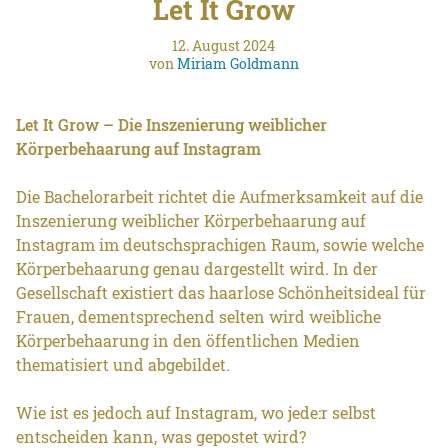
Let It Grow
12. August 2024
von
Miriam Goldmann
Let It Grow – Die Inszenierung weiblicher
Körperbehaarung auf Instagram
Die Bachelorarbeit richtet die Aufmerksamkeit auf die
Inszenierung weiblicher Körperbehaarung auf
Instagram im deutschsprachigen Raum, sowie welche
Körperbehaarung genau dargestellt wird. In der
Gesellschaft existiert das haarlose Schönheitsideal für
Frauen, dementsprechend selten wird weibliche
Körperbehaarung in den öffentlichen Medien
thematisiert und abgebildet.
Wie ist es jedoch auf Instagram, wo jede:r selbst
entscheiden kann, was gepostet wird?