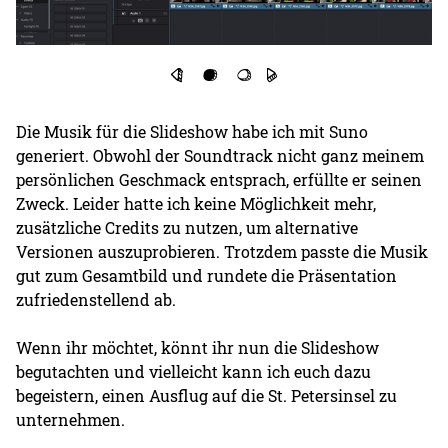
Die Musik für die Slideshow habe ich mit Suno
generiert. Obwohl der Soundtrack nicht ganz meinem
persönlichen Geschmack entsprach, erfüllte er seinen
Zweck. Leider hatte ich keine Möglichkeit mehr,
zusätzliche Credits zu nutzen, um alternative
Versionen auszuprobieren. Trotzdem passte die Musik
gut zum Gesamtbild und rundete die Präsentation
zufriedenstellend ab.
Wenn ihr möchtet, könnt ihr nun die Slideshow
begutachten und vielleicht kann ich euch dazu
begeistern, einen Ausflug auf die St. Petersinsel zu
unternehmen.