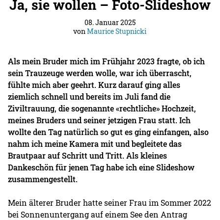
Ja, sie wollen – Foto-Slideshow
08. Januar 2025
von
Maurice Stupnicki
Als mein Bruder mich im Frühjahr 2023 fragte, ob ich
sein Trauzeuge werden wolle, war ich überrascht,
fühlte mich aber geehrt. Kurz darauf ging alles
ziemlich schnell und bereits im Juli fand die
Ziviltrauung, die sogenannte «rechtliche» Hochzeit,
meines Bruders und seiner jetzigen Frau statt. Ich
wollte den Tag natürlich so gut es ging einfangen, also
nahm ich meine Kamera mit und begleitete das
Brautpaar auf Schritt und Tritt. Als kleines
Dankeschön für jenen Tag habe ich eine Slideshow
zusammengestellt.
Mein älterer Bruder hatte seiner Frau im Sommer 2022
bei Sonnenuntergang auf einem See den Antrag