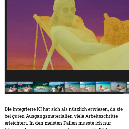
Die integrierte KI hat sich als nützlich erwiesen, da sie
bei guten Ausgangsmaterialien viele Arbeitsschritte
erleichtert. In den meisten Fällen musste ich nur