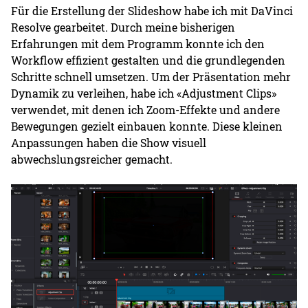
Für die Erstellung der Slideshow habe ich mit DaVinci
Resolve gearbeitet. Durch meine bisherigen
Erfahrungen mit dem Programm konnte ich den
Workflow effizient gestalten und die grundlegenden
Schritte schnell umsetzen. Um der Präsentation mehr
Dynamik zu verleihen, habe ich «Adjustment Clips»
verwendet, mit denen ich Zoom-Effekte und andere
Bewegungen gezielt einbauen konnte. Diese kleinen
Anpassungen haben die Show visuell
abwechslungsreicher gemacht.