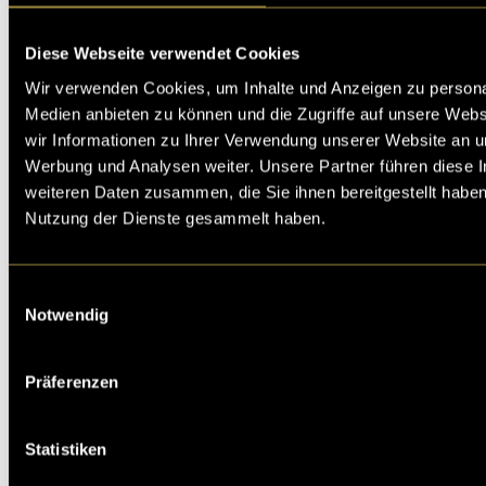
Diese Webseite verwendet Cookies
Wir verwenden Cookies, um Inhalte und Anzeigen zu personal
Medien anbieten zu können und die Zugriffe auf unsere Web
wir Informationen zu Ihrer Verwendung unserer Website an un
Werbung und Analysen weiter. Unsere Partner führen diese 
weiteren Daten zusammen, die Sie ihnen bereitgestellt habe
Nutzung der Dienste gesammelt haben.
Einwilligungsauswahl
Notwendig
Präferenzen
Statistiken