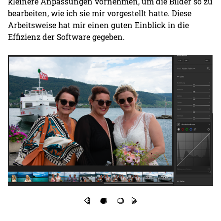
kleinere Anpassungen vornehmen, um die Bilder so zu
bearbeiten, wie ich sie mir vorgestellt hatte. Diese
Arbeitsweise hat mir einen guten Einblick in die
Effizienz der Software gegeben.