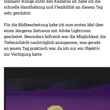
Diamant-Klinge unter den Kameras ist, habe ich die
schnelle Handhabung und Flexibilität an diesem Tag
sehr geschätzt.
Für die Bildbearbeitung habe ich zum ersten Mal über
einen längeren Zeitraum mit Adobe Lightroom
gearbeitet. Besonders hilfreich war die Möglichkeit, die
Tiefenschärfe nachträglich anzupassen, was gerade
an jenem Tag praktisch war, da ich nur ein Objektiv
zur Verfügung hatte.