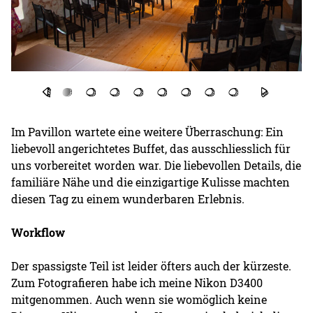
Im Pavillon wartete eine weitere Überraschung: Ein
liebevoll angerichtetes Buffet, das ausschliesslich für
uns vorbereitet worden war. Die liebevollen Details, die
familiäre Nähe und die einzigartige Kulisse machten
diesen Tag zu einem wunderbaren Erlebnis.
Workflow
Der spassigste Teil ist leider öfters auch der kürzeste.
Zum Fotografieren habe ich meine Nikon D3400
mitgenommen. Auch wenn sie womöglich keine