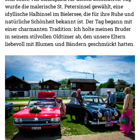
wurde die malerische St. Petersinsel gewählt, eine
idyllische Halbinsel im Bielersee, die für ihre Ruhe und
natürliche Schönheit bekannt ist. Der Tag begann mit
einer charmanten Tradition: Ich holte meinen Bruder
in seinem stilvollen Oldtimer ab, den unsere Eltern
liebevoll mit Blumen und Bändern geschmückt hatten.