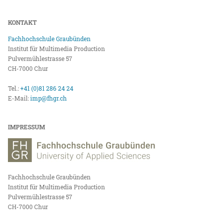
KONTAKT
Fachhochschule Graubünden
Institut für Multimedia Production
Pulvermühlestrasse 57
CH-7000 Chur
Tel.:
+41 (0)81 286 24 24
E-Mail:
imp@fhgr.ch
IMPRESSUM
Fachhochschule Graubünden
Institut für Multimedia Production
Pulvermühlestrasse 57
CH-7000 Chur