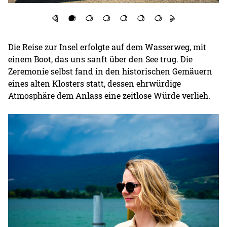
Die Reise zur Insel erfolgte auf dem Wasserweg, mit
einem Boot, das uns sanft über den See trug. Die
Zeremonie selbst fand in den historischen Gemäuern
eines alten Klosters statt, dessen ehrwürdige
Atmosphäre dem Anlass eine zeitlose Würde verlieh.