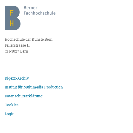
Hochschule der Künste Bern
Fellerstrasse 11
CH-3027 Bern
Digezz-Archiv
Institut für Multimedia Production
Datenschutzerklärung
Cookies
Login