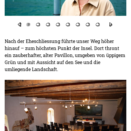
Nach der Eheschliessung führte unser Weg höher
hinauf – zum höchsten Punkt der Insel. Dort thront
ein zauberhafter, alter Pavillon, umgeben von üppigem
Grün und mit Aussicht auf den See und die
umliegende Landschaft.