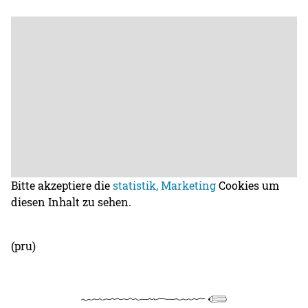
Bitte akzeptiere die
statistik, Marketing
Cookies um
diesen Inhalt zu sehen.
(pru)