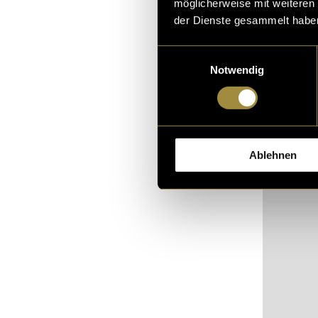
möglicherweise mit weiteren
der Dienste gesammelt habe
Einwilligungsauswahl
Notwendig
Ablehnen