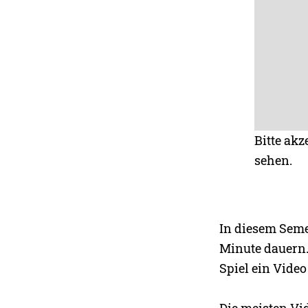
Bitte akz
sehen.
In diesem Seme
Minute dauern.
Spiel ein Video