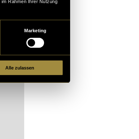
ie im Rahmen Ihrer Nutzung
Marketing
Alle zulassen