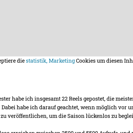
eptiere die
statistik, Marketing
Cookies um diesen Inh
ster habe ich insgesamt 22 Reels gepostet, die meist
 Dabei habe ich darauf geachtet, wenn möglich vor 
 zu veröffentlichen, um die Saison lückenlos zu beglei