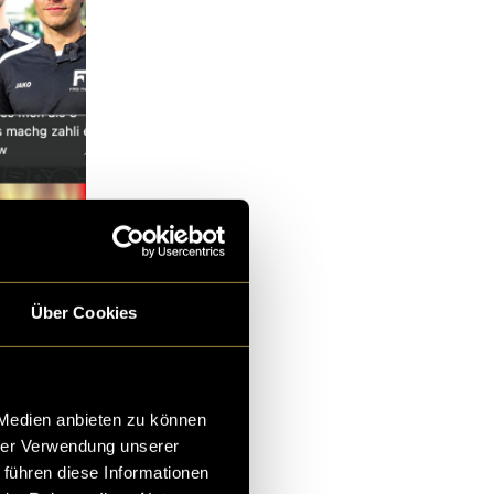
Über Cookies
en deutlichen
 Medien anbieten zu können
hrer Verwendung unserer
 führen diese Informationen