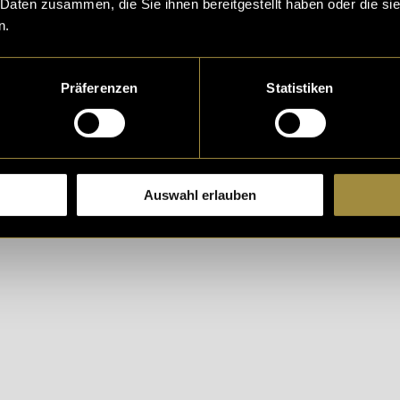
 Daten zusammen, die Sie ihnen bereitgestellt haben oder die s
n.
Präferenzen
Statistiken
Auswahl erlauben