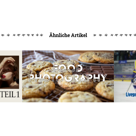
Ähnliche Artikel