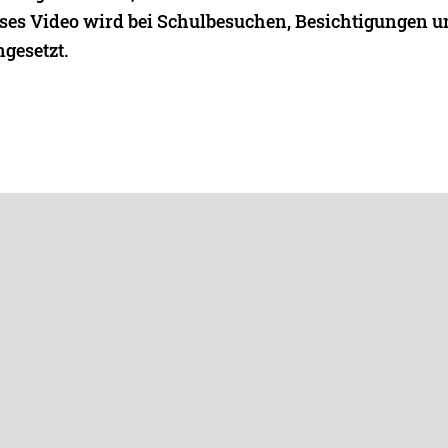
eses Video wird bei Schulbesuchen, Besichtigungen 
gesetzt.