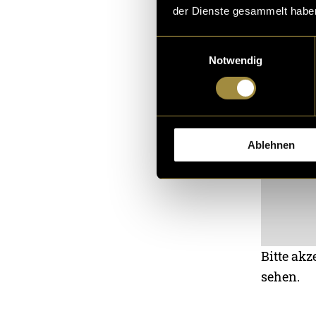
der Dienste gesammelt habe
Einwilligungsauswahl
Notwendig
Ablehnen
Bitte akz
sehen.