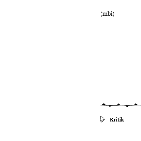
(mbi)
Kritik