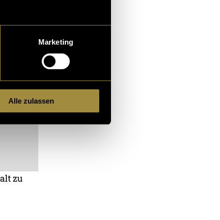
Marketing
Alle zulassen
alt zu