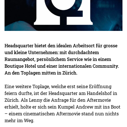
Headsquarter bietet den idealen Arbeitsort für grosse
und kleine Unternehmen: mit durchdachtem
Raumangebot, persönlichem Service wie in einem
Boutique Hotel und einer internationalen Community.
An den Toplagen mitten in Zürich.
Eine weitere Toplage, welche erst seine Eröffnung
feiern durfte, ist der Headsquarter am Handelshof in
Zürich. Als Lenny die Anfrage für den Aftermovie
erhielt, holte er sich sein Kumpel Andrew mit ins Boot
– einem cinematischen Aftermovie stand nun nichts
mehr im Weg.