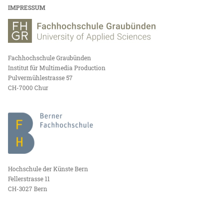
IMPRESSUM
Fachhochschule Graubünden
Institut für Multimedia Production
Pulvermühlestrasse 57
CH-7000 Chur
Hochschule der Künste Bern
Fellerstrasse 11
CH-3027 Bern