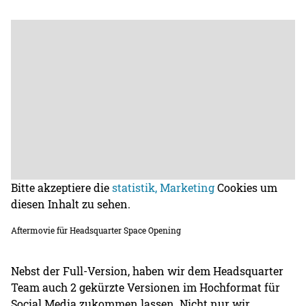
Bitte akzeptiere die
statistik, Marketing
Cookies um
diesen Inhalt zu sehen.
Aftermovie für Headsquarter Space Opening
Nebst der Full-Version, haben wir dem Headsquarter
Team auch 2 gekürzte Versionen im Hochformat für
Social Media zukommen lassen. Nicht nur wir,