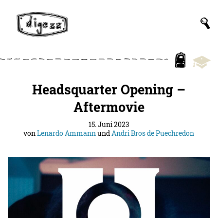
Headsquarter Opening –
Aftermovie
15. Juni 2023
von
Lenardo Ammann
und
Andri Bros de Puechredon