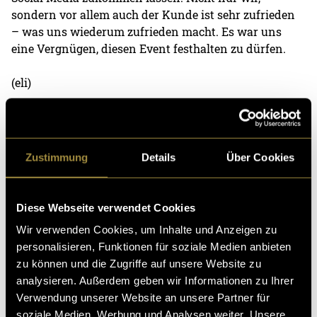
sondern vor allem auch der Kunde ist sehr zufrieden
– was uns wiederum zufrieden macht. Es war uns
eine Vergnügen, diesen Event festhalten zu dürfen.
(eli)
Zustimmung
Details
Über Cookies
Diese Webseite verwendet Cookies
Kritik
Wir verwenden Cookies, um Inhalte und Anzeigen zu
personalisieren, Funktionen für soziale Medien anbieten
zu können und die Zugriffe auf unsere Website zu
Ähnliche Artikel
analysieren. Außerdem geben wir Informationen zu Ihrer
Verwendung unserer Website an unsere Partner für
soziale Medien, Werbung und Analysen weiter. Unsere