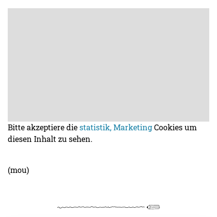
Bitte akzeptiere die
statistik, Marketing
Cookies um
diesen Inhalt zu sehen.
(mou)