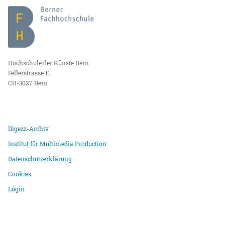
Hochschule der Künste Bern
Fellerstrasse 11
CH-3027 Bern
Digezz-Archiv
Institut für Multimedia Production
Datenschutzerklärung
Cookies
Login