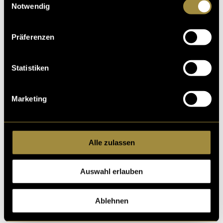
Notwendig
Präferenzen
Statistiken
Marketing
Alle zulassen
Auswahl erlauben
Ablehnen