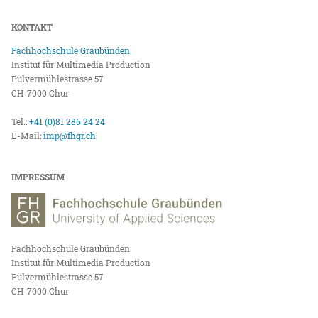
KONTAKT
Fachhochschule Graubünden
Institut für Multimedia Production
Pulvermühlestrasse 57
CH-7000 Chur
Tel.:
+41 (0)81 286 24 24
E-Mail:
imp@fhgr.ch
IMPRESSUM
Fachhochschule Graubünden
Institut für Multimedia Production
Pulvermühlestrasse 57
CH-7000 Chur