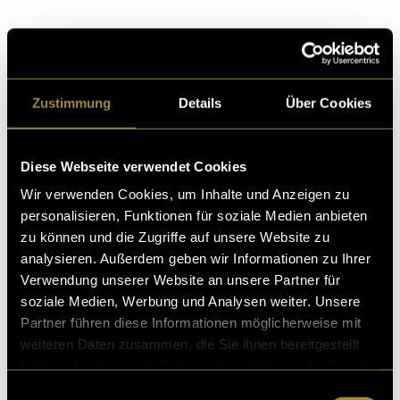
Kritik
Zustimmung
Details
Über Cookies
Ähnliche Artikel
Diese Webseite verwendet Cookies
Wir verwenden Cookies, um Inhalte und Anzeigen zu
personalisieren, Funktionen für soziale Medien anbieten
zu können und die Zugriffe auf unsere Website zu
analysieren. Außerdem geben wir Informationen zu Ihrer
Verwendung unserer Website an unsere Partner für
soziale Medien, Werbung und Analysen weiter. Unsere
Partner führen diese Informationen möglicherweise mit
weiteren Daten zusammen, die Sie ihnen bereitgestellt
haben oder die sie im Rahmen Ihrer Nutzung der Dienste
gesammelt haben.
Einwilligungsauswahl