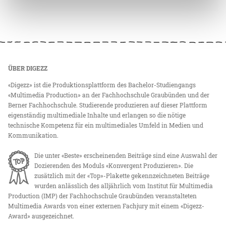
ÜBER DIGEZZ
«Digezz» ist die Produktionsplattform des Bachelor-Studiengangs
«Multimedia Production» an der Fachhochschule Graubünden und der
Berner Fachhochschule. Studierende produzieren auf dieser Plattform
eigenständig multimediale Inhalte und erlangen so die nötige
technische Kompetenz für ein multimediales Umfeld in Medien und
Kommunikation.
Die unter «Beste» erscheinenden Beiträge sind eine Auswahl der
Dozierenden des Moduls «Konvergent Produzieren». Die
zusätzlich mit der «Top»-Plakette gekennzeichneten Beiträge
wurden anlässlich des alljährlich vom Institut für Multimedia
Production (IMP) der Fachhochschule Graubünden veranstalteten
Multimedia Awards von einer externen Fachjury mit einem «Digezz-
Award» ausgezeichnet.