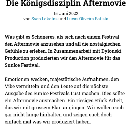
Die Königsdisziplin Aftermovie
15. Juni 2022
von
Sven Lakatos
und
Lucas Oliveira Batista
Was gibt es Schöneres, als sich nach einem Festival
den Aftermovie anzusehen und all die nostalgischen
Gefühle zu erleben. In Zusammenarbeit mit Dylonski
Production produzierten wir den Aftermovie für das
SunIce Festival.
Emotionen wecken, majestätische Aufnahmen, den
Vibe vermitteln und den Leute auf die nächste
Ausgabe des SunIce Festivals Lust machen. Dies sollte
ein Aftermovie ausmachen. Ein riesiges Stück Arbeit,
das wir mit grossem Elan angingen. Wir wollen euch
gar nicht lange hinhalten und zeigen euch doch
einfach mal was wir produziert haben.