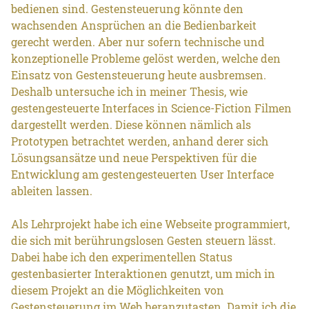
bedienen sind. Gestensteuerung könnte den
wachsenden Ansprüchen an die Bedienbarkeit
gerecht werden. Aber nur sofern technische und
konzeptionelle Probleme gelöst werden, welche den
Einsatz von Gestensteuerung heute ausbremsen.
Deshalb untersuche ich in meiner Thesis, wie
gestengesteuerte Interfaces in Science-Fiction Filmen
dargestellt werden. Diese können nämlich als
Prototypen betrachtet werden, anhand derer sich
Lösungsansätze und neue Perspektiven für die
Entwicklung am gestengesteuerten User Interface
ableiten lassen.
Als Lehrprojekt habe ich eine Webseite programmiert,
die sich mit berührungslosen Gesten steuern lässt.
Dabei habe ich den experimentellen Status
gestenbasierter Interaktionen genutzt, um mich in
diesem Projekt an die Möglichkeiten von
Gestensteuerung im Web heranzutasten. Damit ich die