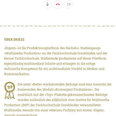
ÜBER DIGEZZ
«Digezz» ist die Produktionsplattform des Bachelor-Studiengangs
«Multimedia Production» an der Fachhochschule Graubünden und der
Berner Fachhochschule. Studierende produzieren auf dieser Plattform
eigenständig multimediale Inhalte und erlangen so die nötige
technische Kompetenz für ein multimediales Umfeld in Medien und
Kommunikation.
Die unter «Beste» erscheinenden Beiträge sind eine Auswahl der
Dozierenden des Moduls «Konvergent Produzieren». Die
zusätzlich mit der «Top»-Plakette gekennzeichneten Beiträge
wurden anlässlich des alljährlich vom Institut für Multimedia
Production (IMP) der Fachhochschule Graubünden veranstalteten
Multimedia Awards von einer externen Fachjury mit einem «Digezz-
Award» ausgezeichnet.