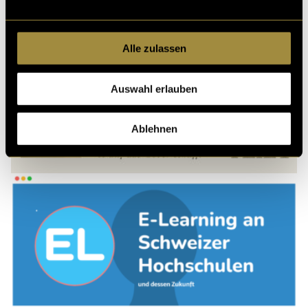
Alle zulassen
Auswahl erlauben
Ablehnen