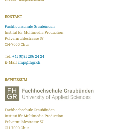
KONTAKT
Fachhochschule Graubünden
Institut für Multimedia Production
Pulvermühlestrasse 57
CH-7000 Chur
Tel.:
+41 (0)81 286 24 24
E-Mail:
imp@fhgr.ch
IMPRESSUM
Fachhochschule Graubünden
Institut für Multimedia Production
Pulvermühlestrasse 57
CH-7000 Chur