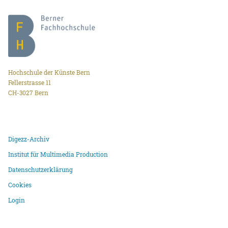
Hochschule der Künste Bern
Fellerstrasse 11
CH-3027 Bern
Digezz-Archiv
Institut für Multimedia Production
Datenschutzerklärung
Cookies
Login