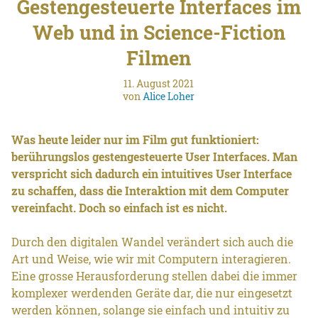
Gestengesteuerte Interfaces im
Web und in Science-Fiction
Filmen
11. August 2021
von
Alice Loher
Was heute leider nur im Film gut funktioniert:
berührungslos gestengesteuerte User Interfaces. Man
verspricht sich dadurch ein intuitives User Interface
zu schaffen, dass die Interaktion mit dem Computer
vereinfacht. Doch so einfach ist es nicht.
Durch den digitalen Wandel verändert sich auch die
Art und Weise, wie wir mit Computern interagieren.
Eine grosse Herausforderung stellen dabei die immer
komplexer werdenden Geräte dar, die nur eingesetzt
werden können, solange sie einfach und intuitiv zu