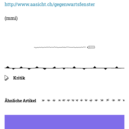
http://www.aasicht.ch/gegenwartsfenster
(mmi)
Kritik
Ähnliche Artikel