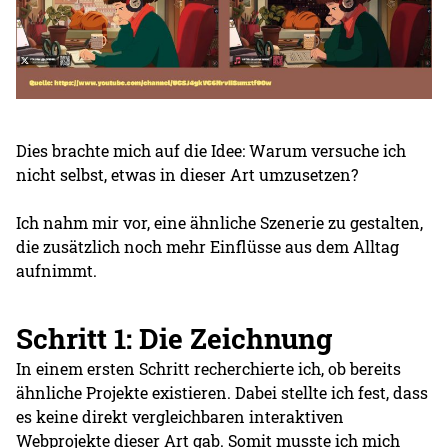
Dies brachte mich auf die Idee: Warum versuche ich
nicht selbst, etwas in dieser Art umzusetzen?
Ich nahm mir vor, eine ähnliche Szenerie zu gestalten,
die zusätzlich noch mehr Einflüsse aus dem Alltag
aufnimmt.
Schritt 1: Die Zeichnung
In einem ersten Schritt recherchierte ich, ob bereits
ähnliche Projekte existieren. Dabei stellte ich fest, dass
es keine direkt vergleichbaren interaktiven
Webprojekte dieser Art gab. Somit musste ich mich