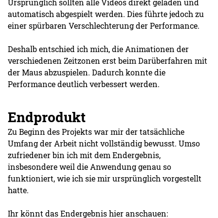
Ursprünglich sollten alle Videos direkt geladen und
automatisch abgespielt werden. Dies führte jedoch zu
einer spürbaren Verschlechterung der Performance.
Deshalb entschied ich mich, die Animationen der
verschiedenen Zeitzonen erst beim Darüberfahren mit
der Maus abzuspielen. Dadurch konnte die
Performance deutlich verbessert werden.
Endprodukt
Zu Beginn des Projekts war mir der tatsächliche
Umfang der Arbeit nicht vollständig bewusst. Umso
zufriedener bin ich mit dem Endergebnis,
insbesondere weil die Anwendung genau so
funktioniert, wie ich sie mir ursprünglich vorgestellt
hatte.
Ihr könnt das Endergebnis hier anschauen: