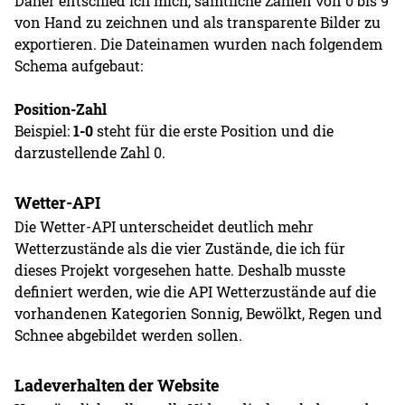
Daher entschied ich mich, sämtliche Zahlen von 0 bis 9
von Hand zu zeichnen und als transparente Bilder zu
exportieren. Die Dateinamen wurden nach folgendem
Schema aufgebaut:
Position-Zahl
Beispiel:
1-0
steht für die erste Position und die
darzustellende Zahl 0.
Wetter-API
Die Wetter-API unterscheidet deutlich mehr
Wetterzustände als die vier Zustände, die ich für
dieses Projekt vorgesehen hatte. Deshalb musste
definiert werden, wie die API Wetterzustände auf die
vorhandenen Kategorien Sonnig, Bewölkt, Regen und
Schnee abgebildet werden sollen.
Ladeverhalten der Website