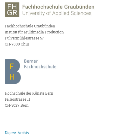
Fachhochschule Graubünden
Institut für Multimedia Production
Pulvermühlestrasse 57
CH-7000 Chur
Hochschule der Künste Bern
Fellerstrasse 11
CH-3027 Bern
Digezz-Archiv