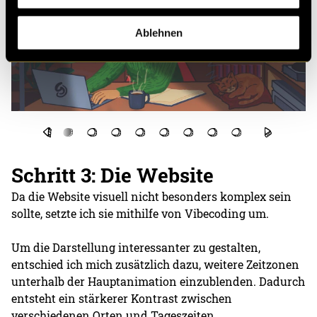
Ablehnen
Schritt 3: Die Website
Da die Website visuell nicht besonders komplex sein
sollte, setzte ich sie mithilfe von Vibecoding um.
Um die Darstellung interessanter zu gestalten,
entschied ich mich zusätzlich dazu, weitere Zeitzonen
unterhalb der Hauptanimation einzublenden. Dadurch
entsteht ein stärkerer Kontrast zwischen
verschiedenen Orten und Tageszeiten.