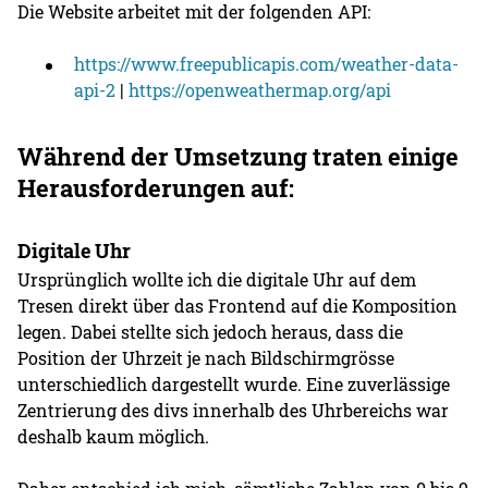
Die Website arbeitet mit der folgenden API:
https://www.freepublicapis.com/weather-data-
api-2
|
https://openweathermap.org/api
Während der Umsetzung traten einige
Herausforderungen auf:
Digitale Uhr
Ursprünglich wollte ich die digitale Uhr auf dem
Tresen direkt über das Frontend auf die Komposition
legen. Dabei stellte sich jedoch heraus, dass die
Position der Uhrzeit je nach Bildschirmgrösse
unterschiedlich dargestellt wurde. Eine zuverlässige
Zentrierung des divs innerhalb des Uhrbereichs war
deshalb kaum möglich.