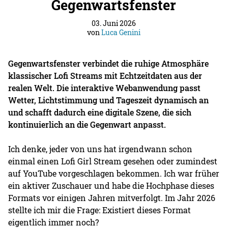
Gegenwartsfenster
03. Juni 2026
von
Luca Genini
Gegenwartsfenster verbindet die ruhige Atmosphäre
klassischer Lofi Streams mit Echtzeitdaten aus der
realen Welt. Die interaktive Webanwendung passt
Wetter, Lichtstimmung und Tageszeit dynamisch an
und schafft dadurch eine digitale Szene, die sich
kontinuierlich an die Gegenwart anpasst.
Ich denke, jeder von uns hat irgendwann schon
einmal einen Lofi Girl Stream gesehen oder zumindest
auf YouTube vorgeschlagen bekommen. Ich war früher
ein aktiver Zuschauer und habe die Hochphase dieses
Formats vor einigen Jahren mitverfolgt. Im Jahr 2026
stellte ich mir die Frage: Existiert dieses Format
eigentlich immer noch?