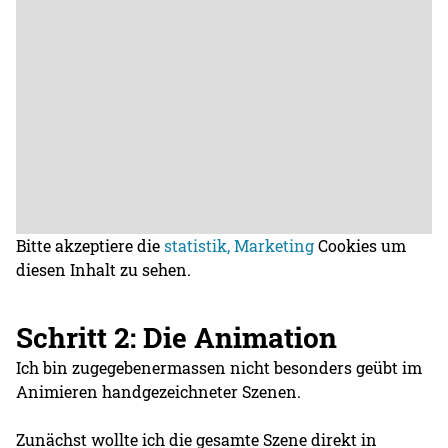
Bitte akzeptiere die
statistik, Marketing
Cookies um
diesen Inhalt zu sehen.
Schritt 2: Die Animation
Ich bin zugegebenermassen nicht besonders geübt im
Animieren handgezeichneter Szenen.
Zunächst wollte ich die gesamte Szene direkt in