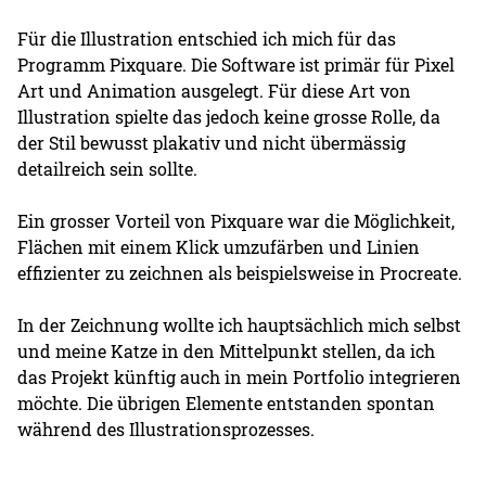
Für die Illustration entschied ich mich für das
Programm Pixquare. Die Software ist primär für Pixel
Art und Animation ausgelegt. Für diese Art von
Illustration spielte das jedoch keine grosse Rolle, da
der Stil bewusst plakativ und nicht übermässig
detailreich sein sollte.
Ein grosser Vorteil von Pixquare war die Möglichkeit,
Flächen mit einem Klick umzufärben und Linien
effizienter zu zeichnen als beispielsweise in Procreate.
In der Zeichnung wollte ich hauptsächlich mich selbst
und meine Katze in den Mittelpunkt stellen, da ich
das Projekt künftig auch in mein Portfolio integrieren
möchte. Die übrigen Elemente entstanden spontan
während des Illustrationsprozesses.