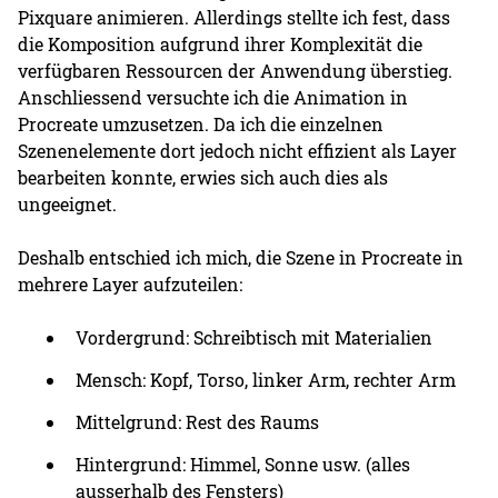
Pixquare animieren. Allerdings stellte ich fest, dass
die Komposition aufgrund ihrer Komplexität die
verfügbaren Ressourcen der Anwendung überstieg.
Anschliessend versuchte ich die Animation in
Procreate umzusetzen. Da ich die einzelnen
Szenenelemente dort jedoch nicht effizient als Layer
bearbeiten konnte, erwies sich auch dies als
ungeeignet.
Deshalb entschied ich mich, die Szene in Procreate in
mehrere Layer aufzuteilen:
Vordergrund: Schreibtisch mit Materialien
Mensch: Kopf, Torso, linker Arm, rechter Arm
Mittelgrund: Rest des Raums
Hintergrund: Himmel, Sonne usw. (alles
ausserhalb des Fensters)