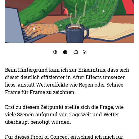
Beim Hintergrund kam ich zur Erkenntnis, dass sich
dieser deutlich effizienter in After Effects umsetzen
liess, anstatt Wettereffekte wie Regen oder Schnee
Frame für Frame zu zeichnen.
Erst zu diesem Zeitpunkt stellte sich die Frage, wie
viele Szenen aufgrund von Tageszeit und Wetter
überhaupt benötigt würden.
Für dieses Proof of Concept entschied ich mich für