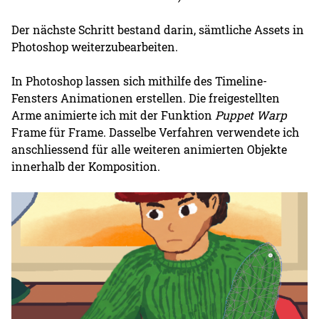
Der nächste Schritt bestand darin, sämtliche Assets in
Photoshop weiterzubearbeiten.
In Photoshop lassen sich mithilfe des Timeline-
Fensters Animationen erstellen. Die freigestellten
Arme animierte ich mit der Funktion
Puppet Warp
Frame für Frame. Dasselbe Verfahren verwendete ich
anschliessend für alle weiteren animierten Objekte
innerhalb der Komposition.