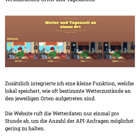
Zusätzlich integrierte ich eine kleine Funktion, welche
lokal speichert, wie oft bestimmte Wetterzustände an
den jeweiligen Orten aufgetreten sind.
Die Website ruft die Wetterdaten nur einmal pro
Stunde ab, um die Anzahl der API-Anfragen möglichst
gering zu halten.