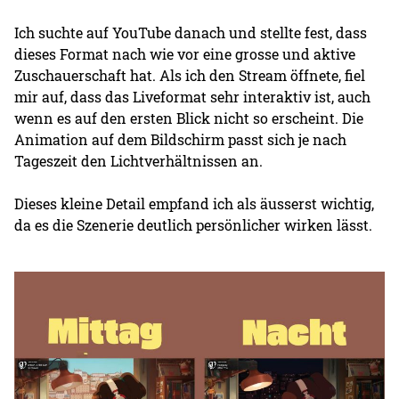
Ich suchte auf YouTube danach und stellte fest, dass
dieses Format nach wie vor eine grosse und aktive
Zuschauerschaft hat. Als ich den Stream öffnete, fiel
mir auf, dass das Liveformat sehr interaktiv ist, auch
wenn es auf den ersten Blick nicht so erscheint. Die
Animation auf dem Bildschirm passt sich je nach
Tageszeit den Lichtverhältnissen an.
Dieses kleine Detail empfand ich als äusserst wichtig,
da es die Szenerie deutlich persönlicher wirken lässt.