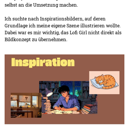
selbst an die Umsetzung machen.
Ich suchte nach Inspirationsbildern, auf deren
Grundlage ich meine eigene Szene illustrieren wollte.
Dabei war es mir wichtig, das Lofi Girl nicht direkt als
Bildkonzept zu übernehmen.