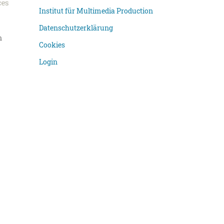
Institut für Multimedia Production
Datenschutzerklärung
n
Cookies
Login