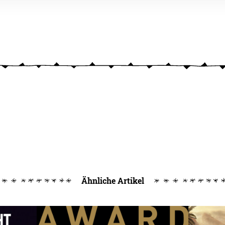
Ähnliche Artikel