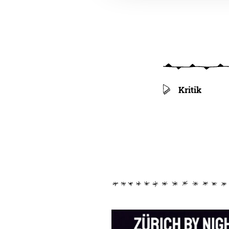
Kritik