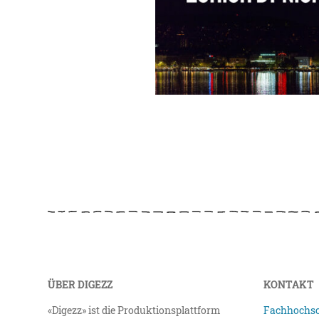
ÜBER DIGEZZ
KONTAKT
«Digezz» ist die Produktionsplattform
Fachhochsc