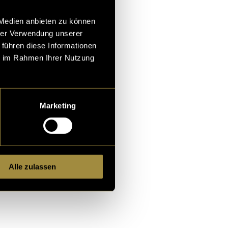
 Medien anbieten zu können
hrer Verwendung unserer
 führen diese Informationen
ie im Rahmen Ihrer Nutzung
alt zu
Marketing
Alle zulassen