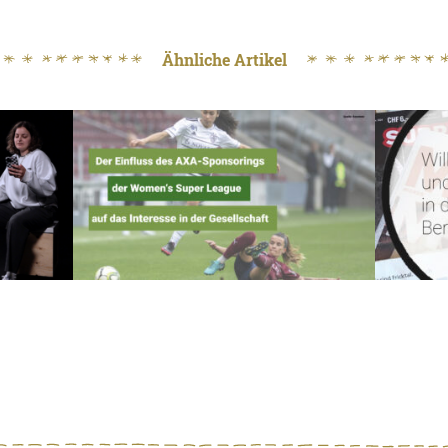
Ähnliche Artikel