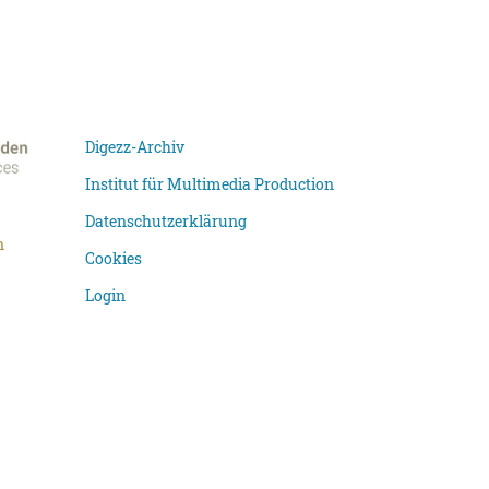
Digezz-Archiv
Institut für Multimedia Production
Datenschutzerklärung
n
Cookies
Login