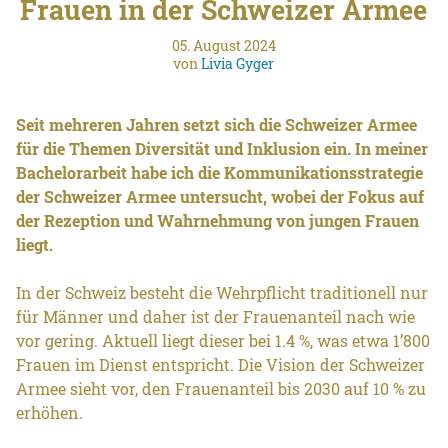
Frauen in der Schweizer Armee
05. August 2024
von
Livia Gyger
Seit mehreren Jahren setzt sich die Schweizer Armee
für die Themen Diversität und Inklusion ein. In meiner
Bachelorarbeit habe ich die Kommunikationsstrategie
der Schweizer Armee untersucht, wobei der Fokus auf
der Rezeption und Wahrnehmung von jungen Frauen
liegt.
In der Schweiz besteht die Wehrpflicht traditionell nur
für Männer und daher ist der Frauenanteil nach wie
vor gering. Aktuell liegt dieser bei 1.4 %, was etwa 1’800
Frauen im Dienst entspricht. Die Vision der Schweizer
Armee sieht vor, den Frauenanteil bis 2030 auf 10 % zu
erhöhen.