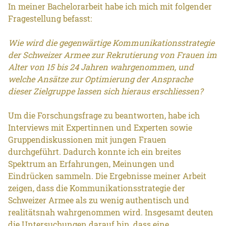
In meiner Bachelorarbeit habe ich mich mit folgender
Fragestellung befasst:
Wie wird die gegenwärtige Kommunikationsstrategie
der Schweizer Armee zur Rekrutierung von Frauen im
Alter von 15 bis 24 Jahren wahrgenommen, und
welche Ansätze zur Optimierung der Ansprache
dieser Zielgruppe lassen sich hieraus erschliessen?
Um die Forschungsfrage zu beantworten, habe ich
Interviews mit Expertinnen und Experten sowie
Gruppendiskussionen mit jungen Frauen
durchgeführt. Dadurch konnte ich ein breites
Spektrum an Erfahrungen, Meinungen und
Eindrücken sammeln. Die Ergebnisse meiner Arbeit
zeigen, dass die Kommunikationsstrategie der
Schweizer Armee als zu wenig authentisch und
realitätsnah wahrgenommen wird. Insgesamt deuten
die Untersuchungen darauf hin, dass eine