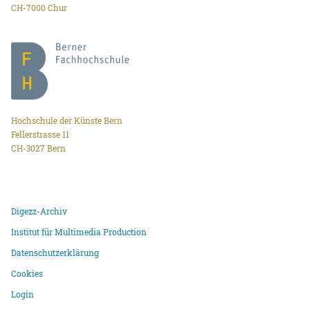
CH-7000 Chur
Hochschule der Künste Bern
Fellerstrasse 11
CH-3027 Bern
Digezz-Archiv
Institut für Multimedia Production
Datenschutzerklärung
Cookies
Login