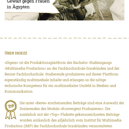
Gewalt gegen Frauen
in Ägypten
ÜBER DIGEZZ
«Digezz» ist die Produktionsplattform des Bachelor-Studiengangs
«Multimedia Production» an der Fachhochschule Graubünden und der
Berner Fachhochschule. Studierende produzieren auf dieser Plattform
eigenständig multimediale Inhalte und erlangen so die nötige
technische Kompetenz für ein multimediales Umfeld in Medien und
Kommunikation.
Die unter «Beste» erscheinenden Beiträge sind eine Auswahl der
Dozierenden des Moduls «Konvergent Produzieren». Die
zusätzlich mit der «Top»-Plakette gekennzeichneten Beiträge
wurden anlässlich des alljährlich vom Institut für Multimedia
Production (IMP) der Fachhochschule Graubünden veranstalteten