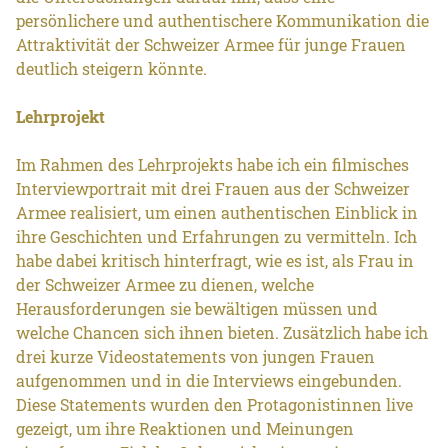
persönlichere und authentischere Kommunikation die
Attraktivität der Schweizer Armee für junge Frauen
deutlich steigern könnte.
Lehrprojekt
Im Rahmen des Lehrprojekts habe ich ein filmisches
Interviewportrait mit drei Frauen aus der Schweizer
Armee realisiert, um einen authentischen Einblick in
ihre Geschichten und Erfahrungen zu vermitteln. Ich
habe dabei kritisch hinterfragt, wie es ist, als Frau in
der Schweizer Armee zu dienen, welche
Herausforderungen sie bewältigen müssen und
welche Chancen sich ihnen bieten. Zusätzlich habe ich
drei kurze Videostatements von jungen Frauen
aufgenommen und in die Interviews eingebunden.
Diese Statements wurden den Protagonistinnen live
gezeigt, um ihre Reaktionen und Meinungen