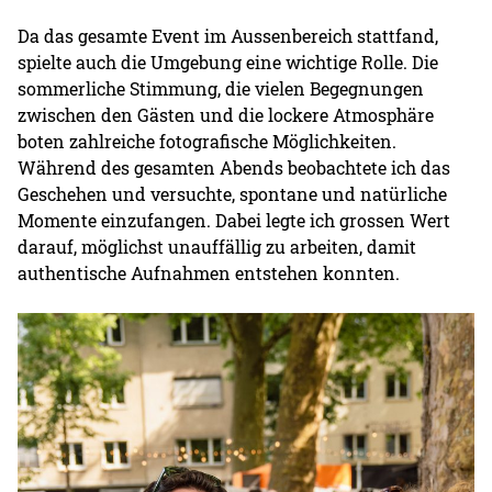
Da das gesamte Event im Aussenbereich stattfand,
spielte auch die Umgebung eine wichtige Rolle. Die
sommerliche Stimmung, die vielen Begegnungen
zwischen den Gästen und die lockere Atmosphäre
boten zahlreiche fotografische Möglichkeiten.
Während des gesamten Abends beobachtete ich das
Geschehen und versuchte, spontane und natürliche
Momente einzufangen. Dabei legte ich grossen Wert
darauf, möglichst unauffällig zu arbeiten, damit
authentische Aufnahmen entstehen konnten.