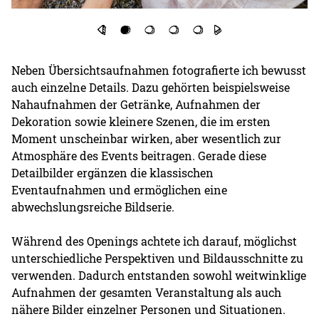
Neben Übersichtsaufnahmen fotografierte ich bewusst
auch einzelne Details. Dazu gehörten beispielsweise
Nahaufnahmen der Getränke, Aufnahmen der
Dekoration sowie kleinere Szenen, die im ersten
Moment unscheinbar wirken, aber wesentlich zur
Atmosphäre des Events beitragen. Gerade diese
Detailbilder ergänzen die klassischen
Eventaufnahmen und ermöglichen eine
abwechslungsreiche Bildserie.
Während des Openings achtete ich darauf, möglichst
unterschiedliche Perspektiven und Bildausschnitte zu
verwenden. Dadurch entstanden sowohl weitwinklige
Aufnahmen der gesamten Veranstaltung als auch
nähere Bilder einzelner Personen und Situationen.