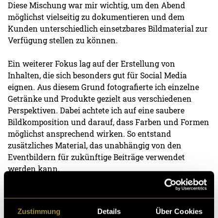
Diese Mischung war mir wichtig, um den Abend
möglichst vielseitig zu dokumentieren und dem
Kunden unterschiedlich einsetzbares Bildmaterial zur
Verfügung stellen zu können.
Ein weiterer Fokus lag auf der Erstellung von
Inhalten, die sich besonders gut für Social Media
eignen. Aus diesem Grund fotografierte ich einzelne
Getränke und Produkte gezielt aus verschiedenen
Perspektiven. Dabei achtete ich auf eine saubere
Bildkomposition und darauf, dass Farben und Formen
möglichst ansprechend wirken. So entstand
zusätzliches Material, das unabhängig von den
Eventbildern für zukünftige Beiträge verwendet
werden kann.
Zustimmung
Details
Über Cookies