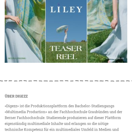
ÜBER DIGEZZ
«Digezz» ist die Produktionsplattform des Bachelor-Studiengangs
«Multimedia Production» an der Fachhochschule Graubünden und der
Berner Fachhochschule. Studierende produzieren auf dieser Plattform
eigenständig multimediale Inhalte und erlangen so die nötige
technische Kompetenz für ein multimediales Umfeld in Medien und