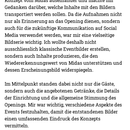
Konzept vom Midas auseinander und machte mir
Gedanken darüber, welche Inhalte mit den Bildern
transportiert werden sollen. Da die Aufnahmen nicht
nur als Erinnerung an das Opening dienen, sondern
auch für die zukünftige Kommunikation auf Social
Media verwendet werden, war mir eine vielseitige
Bildserie wichtig. Ich wollte deshalb nicht
ausschliesslich klassische Eventbilder erstellen,
sondern auch Inhalte produzieren, die den
Wiedererkennungswert von Midas unterstützen und
dessen Erscheinungsbild widerspiegeln.
Im Mittelpunkt standen dabei nicht nur die Gäste,
sondern auch die angebotenen Getränke, die Details
der Einrichtung und die allgemeine Stimmung des
Openings. Mir war wichtig, verschiedene Aspekte des
Events festzuhalten, damit die entstandenen Bilder
einen umfassenden Eindruck des Konzepts
vermitteln.