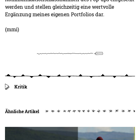
werden und stellen gleichzeitig eine wertvolle
Ergänzung meines eigenen Portfolios dar.
(mmi)
Kritik
Ähnliche Artikel