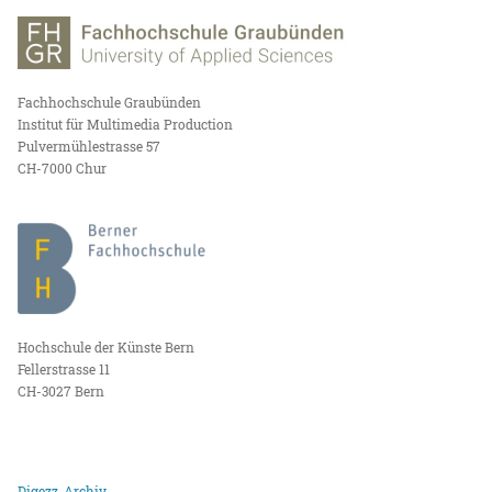
Fachhochschule Graubünden
Institut für Multimedia Production
Pulvermühlestrasse 57
CH-7000 Chur
Hochschule der Künste Bern
Fellerstrasse 11
CH-3027 Bern
Digezz-Archiv