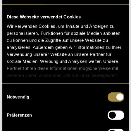
Diese Webseite verwendet Cookies
Wir verwenden Cookies, um Inhalte und Anzeigen zu
personalisieren, Funktionen für soziale Medien anbieten
zu können und die Zugriffe auf unsere Website zu
analysieren. Außerdem geben wir Informationen zu Ihrer
Verwendung unserer Website an unsere Partner für
soziale Medien, Werbung und Analysen weiter. Unsere
Partner führen diese Informationen möglicherweise mit
weiteren Daten zusammen, die Sie ihnen bereitgestellt
haben oder die sie im Rahmen Ihrer Nutzung der Dienste
gesammelt haben.
Einwilligungsauswahl
Notwendig
Präferenzen