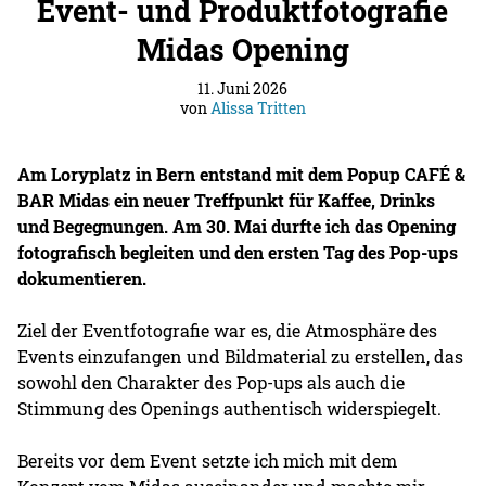
Event- und Produktfotografie
Midas Opening
11. Juni 2026
von
Alissa Tritten
Am Loryplatz in Bern entstand mit dem Popup CAFÉ &
BAR Midas ein neuer Treffpunkt für Kaffee, Drinks
und Begegnungen. Am 30. Mai durfte ich das Opening
fotografisch begleiten und den ersten Tag des Pop-ups
dokumentieren.
Ziel der Eventfotografie war es, die Atmosphäre des
Events einzufangen und Bildmaterial zu erstellen, das
sowohl den Charakter des Pop-ups als auch die
Stimmung des Openings authentisch widerspiegelt.
Bereits vor dem Event setzte ich mich mit dem