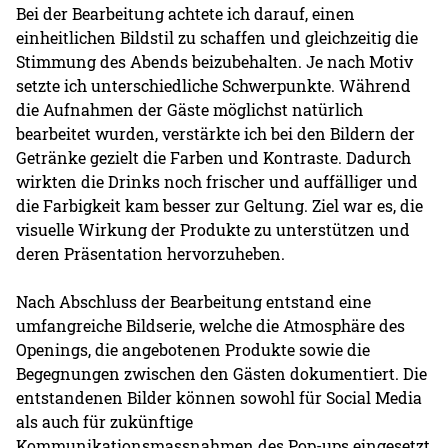
Bei der Bearbeitung achtete ich darauf, einen
einheitlichen Bildstil zu schaffen und gleichzeitig die
Stimmung des Abends beizubehalten. Je nach Motiv
setzte ich unterschiedliche Schwerpunkte. Während
die Aufnahmen der Gäste möglichst natürlich
bearbeitet wurden, verstärkte ich bei den Bildern der
Getränke gezielt die Farben und Kontraste. Dadurch
wirkten die Drinks noch frischer und auffälliger und
die Farbigkeit kam besser zur Geltung. Ziel war es, die
visuelle Wirkung der Produkte zu unterstützen und
deren Präsentation hervorzuheben.
Nach Abschluss der Bearbeitung entstand eine
umfangreiche Bildserie, welche die Atmosphäre des
Openings, die angebotenen Produkte sowie die
Begegnungen zwischen den Gästen dokumentiert. Die
entstandenen Bilder können sowohl für Social Media
als auch für zukünftige
Kommunikationsmassnahmen des Pop-ups eingesetzt