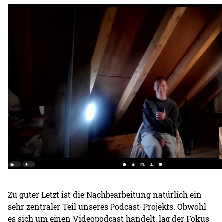
Zu guter Letzt ist die Nachbearbeitung natürlich ein
sehr zentraler Teil unseres Podcast-Projekts. Obwohl
es sich um einen Videopodcast handelt, lag der Fokus