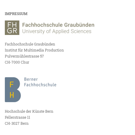
IMPRESSUM
Fachhochschule Graubünden
Institut für Multimedia Production
Pulvermühlestrasse 57
CH-7000 Chur
Hochschule der Künste Bern
Fellerstrasse 11
CH-3027 Bern