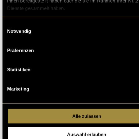
ihnen bereitgestellt haben oder die sie im Rahmen Ihrer Nut
Dienste gesammelt haben.
Einwilligungsauswahl
Notwendig
Präferenzen
Statistiken
Marketing
Alle zulassen
Auswahl erlauben