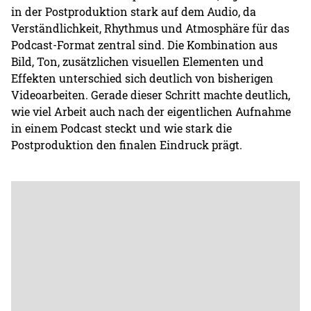
in der Postproduktion stark auf dem Audio, da
Verständlichkeit, Rhythmus und Atmosphäre für das
Podcast-Format zentral sind. Die Kombination aus
Bild, Ton, zusätzlichen visuellen Elementen und
Effekten unterschied sich deutlich von bisherigen
Videoarbeiten. Gerade dieser Schritt machte deutlich,
wie viel Arbeit auch nach der eigentlichen Aufnahme
in einem Podcast steckt und wie stark die
Postproduktion den finalen Eindruck prägt.