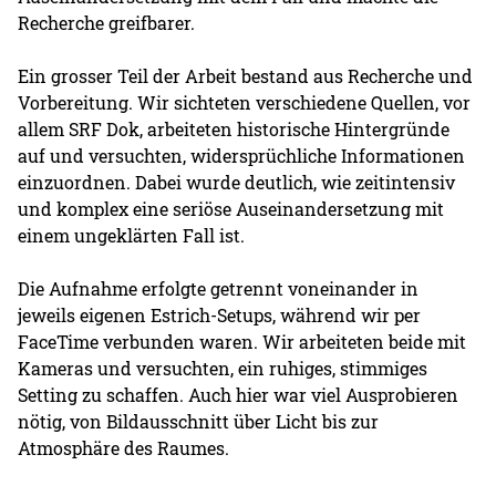
Recherche greifbarer.
Ein grosser Teil der Arbeit bestand aus Recherche und
Vorbereitung. Wir sichteten verschiedene Quellen, vor
allem SRF Dok, arbeiteten historische Hintergründe
auf und versuchten, widersprüchliche Informationen
einzuordnen. Dabei wurde deutlich, wie zeitintensiv
und komplex eine seriöse Auseinandersetzung mit
einem ungeklärten Fall ist.
Die Aufnahme erfolgte getrennt voneinander in
jeweils eigenen Estrich-Setups, während wir per
FaceTime verbunden waren. Wir arbeiteten beide mit
Kameras und versuchten, ein ruhiges, stimmiges
Setting zu schaffen. Auch hier war viel Ausprobieren
nötig, von Bildausschnitt über Licht bis zur
Atmosphäre des Raumes.