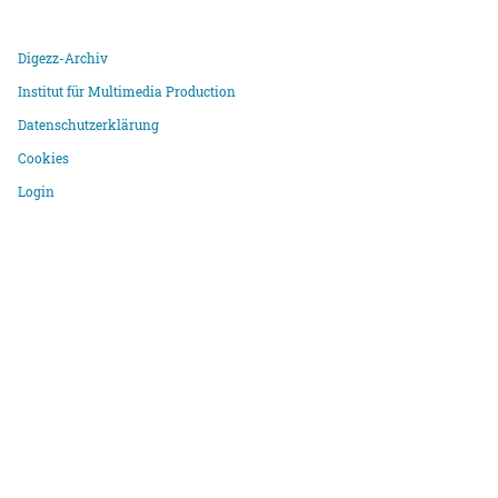
Digezz-Archiv
Institut für Multimedia Production
Datenschutzerklärung
Cookies
Login