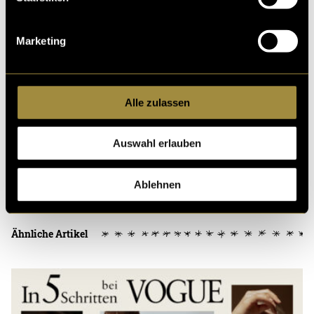
Marketing
(dbo)
Alle zulassen
Auswahl erlauben
Kritik
Ablehnen
Ähnliche Artikel