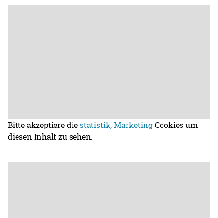
Bitte akzeptiere die
statistik, Marketing
Cookies um
diesen Inhalt zu sehen.