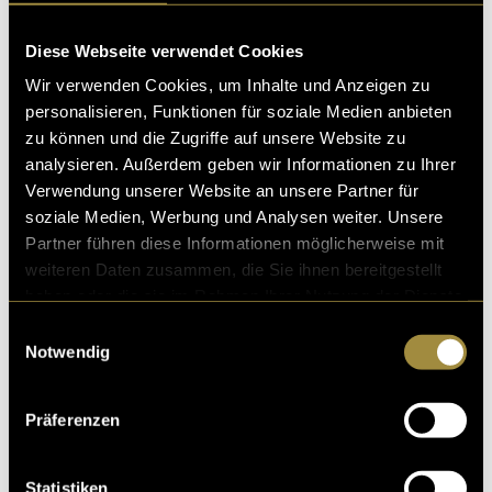
Diese Webseite verwendet Cookies
Wir verwenden Cookies, um Inhalte und Anzeigen zu
personalisieren, Funktionen für soziale Medien anbieten
zu können und die Zugriffe auf unsere Website zu
analysieren. Außerdem geben wir Informationen zu Ihrer
Verwendung unserer Website an unsere Partner für
soziale Medien, Werbung und Analysen weiter. Unsere
Partner führen diese Informationen möglicherweise mit
weiteren Daten zusammen, die Sie ihnen bereitgestellt
haben oder die sie im Rahmen Ihrer Nutzung der Dienste
gesammelt haben.
Einwilligungsauswahl
Notwendig
Präferenzen
Statistiken