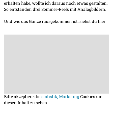
erhalten habe, wollte ich daraus noch etwas gestalten.
So entstanden drei Sommer-Reels mit Analogbildern.
Und wie das Ganze rausgekommen ist, siehst du hier:
Bitte akzeptiere die
statistik, Marketing
Cookies um
diesen Inhalt zu sehen.