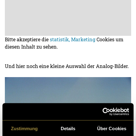
Bitte akzeptiere die
statistik, Marketing
Cookies um
diesen Inhalt zu sehen.
Und hier noch eine kleine Auswahl der Analog-Bilder.
Zustimmung
Details
Über Cookies