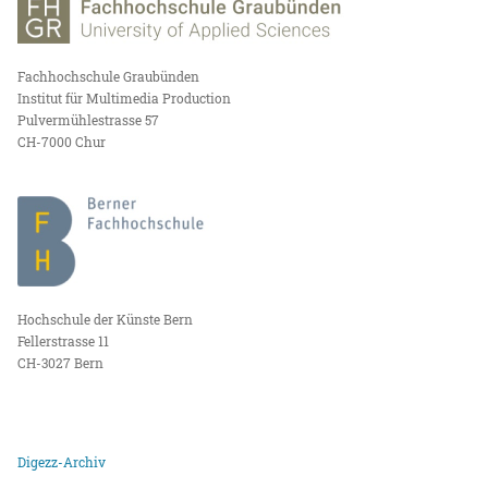
Fachhochschule Graubünden
Institut für Multimedia Production
Pulvermühlestrasse 57
CH-7000 Chur
Hochschule der Künste Bern
Fellerstrasse 11
CH-3027 Bern
Digezz-Archiv