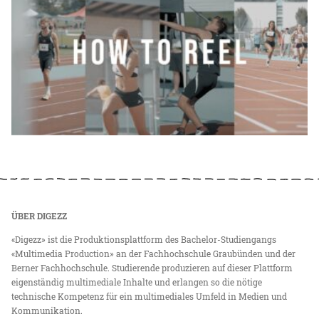
ÜBER DIGEZZ
«Digezz» ist die Produktionsplattform des Bachelor-Studiengangs
«Multimedia Production» an der Fachhochschule Graubünden und der
Berner Fachhochschule. Studierende produzieren auf dieser Plattform
eigenständig multimediale Inhalte und erlangen so die nötige
technische Kompetenz für ein multimediales Umfeld in Medien und
Kommunikation.