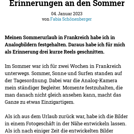
Erinnerungen an den Sommer
04. Januar 2023
von
Fabia Schönenberger
Meinen Sommerurlaub in Frankreich habe ich in
Analogbildern festgehalten. Daraus habe ich für mich
als Erinnerung drei kurze Reels geschnitten.
Im Sommer war ich für zwei Wochen in Frankreich
unterwegs. Sommer, Sonne und Surfen standen auf
der Tagesordnung. Dabei war die Analog-Kamera
mein ständiger Begleiter. Momente festzuhalten, die
man danach nicht gleich ansehen kann, macht das
Ganze zu etwas Einzigartigem.
Als ich aus dem Urlaub zurück war, habe ich die Bilder
in einem Fotogeschäft in der Nähe entwickeln lassen.
Als ich nach einiger Zeit die entwickelten Bilder