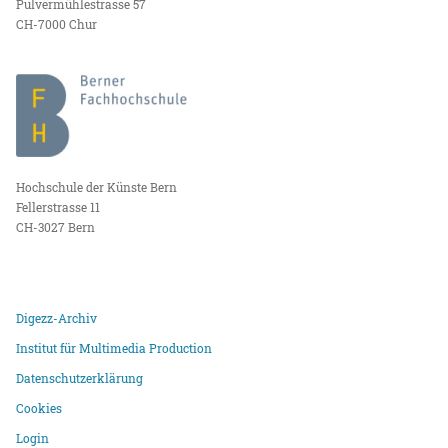
Pulvermühlestrasse 57
CH-7000 Chur
Hochschule der Künste Bern
Fellerstrasse 11
CH-3027 Bern
Digezz-Archiv
Institut für Multimedia Production
Datenschutzerklärung
Cookies
Login