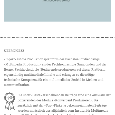
ÜBER DIGEZZ
«Digezz» ist die Produktionsplattform des Bachelor-Studiengangs
«Multimedia Production» an der Fachhochschule Graubünden und der
Berner Fachhochschule. Studierende produzieren auf dieser Plattform
eigenständig multimediale Inhalte und erlangen so die nötige
technische Kompetenz für ein multimediales Umfeld in Medien und
Kommunikation.
Die unter «Beste» erscheinenden Beiträge sind eine Auswahl der
Dozierenden des Moduls «Konvergent Produzieren». Die
zusätzlich mit der «Top»-Plakette gekennzeichneten Beiträge
wurden anlässlich des alljährlich vom Institut für Multimedia