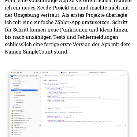
Plan, eine vollständige App zu veröffentlichen, richtete
ich ein neues Xcode-Projekt ein und machte mich mit
der Umgebung vertraut. Als erstes Projekte überlegte
ich mir eine einfache Zähler-App umzusetzen. Schritt
für Schritt kamen neue Funktionen und Ideen hinzu,
bis nach unzähligen Tests und Fehlermeldungen
schliesslich eine fertige erste Version der App mit dem
Namen SimpleCount stand.