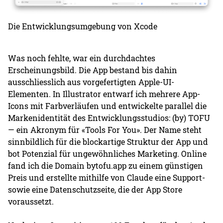
Die Entwicklungsumgebung von Xcode
Was noch fehlte, war ein durchdachtes
Erscheinungsbild. Die App bestand bis dahin
ausschliesslich aus vorgefertigten Apple-UI-
Elementen. In Illustrator entwarf ich mehrere App-
Icons mit Farbverläufen und entwickelte parallel die
Markenidentität des Entwicklungsstudios: (by) TOFU
— ein Akronym für «Tools For You». Der Name steht
sinnbildlich für die blockartige Struktur der App und
bot Potenzial für ungewöhnliches Marketing. Online
fand ich die Domain bytofu.app zu einem günstigen
Preis und erstellte mithilfe von Claude eine Support-
sowie eine Datenschutzseite, die der App Store
voraussetzt.