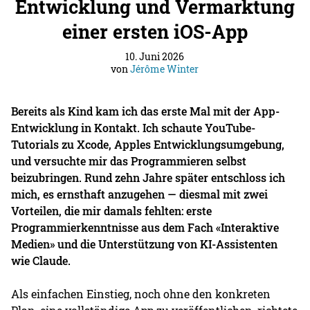
Entwicklung und Vermarktung
einer ersten iOS-App
10. Juni 2026
von
Jérôme Winter
Bereits als Kind kam ich das erste Mal mit der App-
Entwicklung in Kontakt. Ich schaute YouTube-
Tutorials zu Xcode, Apples Entwicklungsumgebung,
und versuchte mir das Programmieren selbst
beizubringen. Rund zehn Jahre später entschloss ich
mich, es ernsthaft anzugehen — diesmal mit zwei
Vorteilen, die mir damals fehlten: erste
Programmierkenntnisse aus dem Fach «Interaktive
Medien» und die Unterstützung von KI-Assistenten
wie Claude.
Als einfachen Einstieg, noch ohne den konkreten