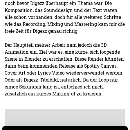
noch bevor Digezz überhaupt ein Thema war. Die
Komposition, das Sounddesign und der Text waren
alle schon vorhanden, doch für alle weiteren Schritte
wie das Recording, Mixing und Mastering kam mir die
freie Zeit für Digezz genau richtig.
Der Hauptteil meiner Arbeit nam jedoch die 3D-
Animation ein. Ziel war es, eine kurze, sich loopende
Szene in Blender zu erschaffen. Diese Render könnten
dann beim kommenden Release als Spotify Canvas,
Cover Art oder Lyrics Video wiederverwendet werden.
Oder als Digezz-Titelbild, natürlich. Da der Loop nur
einige Sekunden lang ist, entschied ich mich,
zusätzlich ein kurzes Making-of zu kreieren.