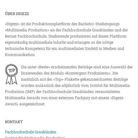
ÜBER DIGEZZ
«Digezz» ist die Produktionsplattform des Bachelor-Studiengangs
«Multimedia Production» an der Fachhochschule Graubünden und der
Berner Fachhochschule. Studierende produzieren auf dieser Plattform
eigenständig multimediale Inhalte und erlangen so die nötige
technische Kompetenz für ein multimediales Umfeld in Medien und
Kommunikation.
Die unter «Beste» erscheinenden Beiträge sind eine Auswahl der
Dozierenden des Moduls «Konvergent Produzieren». Die
zusätzlich mit der «Top»-Plakette gekennzeichneten Beiträge
wurden anlässlich des alljährlich vom Institut für Multimedia
Production (IMP) der Fachhochschule Graubünden veranstalteten
Multimedia Awards von einer externen Fachjury mit einem «Digezz-
Award» ausgezeichnet.
KONTAKT
Fachhochschule Graubünden