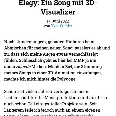
Elegy: Ein Song mit 3D-
Visualizer
17. Juni 2022
von
Yves Stohler
Nach stundenlangem, genauen Hinhören beim
Abmischen für meinen neuen Song, passiert es ab und
zu, dass sich meine Augen etwas vernachlässigt
fühlen. Schliesslich geht es hier bei MMP ja um
audio
visuelle
Medien. Mit dem Ziel, die Stimmung
meines Songs in einer 3D-Animation einzufangen,
machte ich mich hinter die Polygone.
Schon seit vielen Jahren verfolge ich meine
Leidenschaft für die Musikproduktion und durfte so
auch schon Teil einiger toller Projekte sein. Seit
Längerem feile ich jedoch auch an einem eigenen