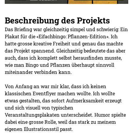
Beschreibung des Projekts
Das Briefing war gleichzeitig simpel und schwierig: Ein
Plakat für die «Eifachbingo: Pflanzen-Edition». Ich
hatte grosse kreative Freiheit und genau das machte
das Projekt spannend. Gleichzeitig bedeutete das aber
auch, dass ich komplett selbst herausfinden musste,
wie man Bingo und Pflanzen überhaupt sinnvoll
miteinander verbinden kann.
Von Anfang an war mir klar, dass ich keinen
klassischen Eventflyer machen wollte. Ich wollte
etwas gestalten, das sofort Aufmerksamkeit erzeugt
und sich visuell von typischen
Veranstaltungsplakaten unterscheidet. Humor spielte
dabei eine grosse Rolle, weil das stark zu meinem
eigenen Illustrationsstil passt.