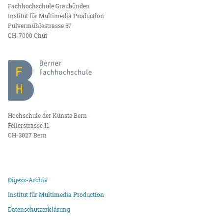
Fachhochschule Graubünden
Institut für Multimedia Production
Pulvermühlestrasse 57
CH-7000 Chur
Hochschule der Künste Bern
Fellerstrasse 11
CH-3027 Bern
Digezz-Archiv
Institut für Multimedia Production
Datenschutzerklärung