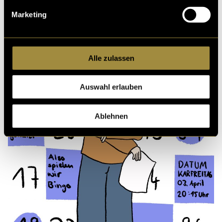
Marketing
Alle zulassen
Auswahl erlauben
Ablehnen