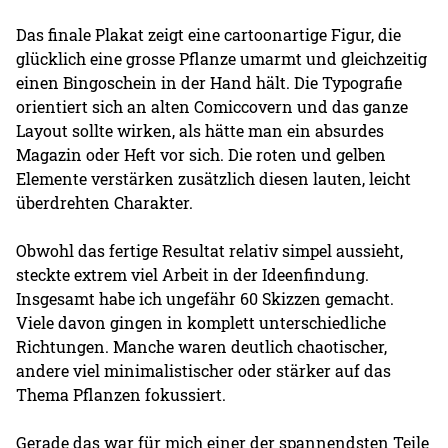
Das finale Plakat zeigt eine cartoonartige Figur, die
glücklich eine grosse Pflanze umarmt und gleichzeitig
einen Bingoschein in der Hand hält. Die Typografie
orientiert sich an alten Comiccovern und das ganze
Layout sollte wirken, als hätte man ein absurdes
Magazin oder Heft vor sich. Die roten und gelben
Elemente verstärken zusätzlich diesen lauten, leicht
überdrehten Charakter.
Obwohl das fertige Resultat relativ simpel aussieht,
steckte extrem viel Arbeit in der Ideenfindung.
Insgesamt habe ich ungefähr 60 Skizzen gemacht.
Viele davon gingen in komplett unterschiedliche
Richtungen. Manche waren deutlich chaotischer,
andere viel minimalistischer oder stärker auf das
Thema Pflanzen fokussiert.
Gerade das war für mich einer der spannendsten Teile