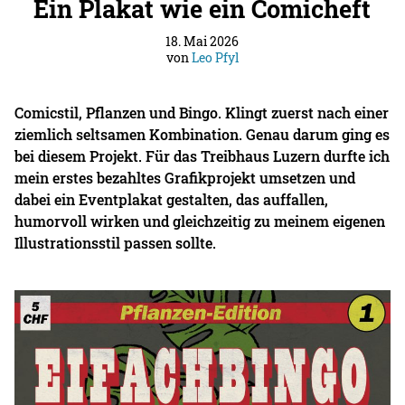
Ein Plakat wie ein Comicheft
18. Mai 2026
von
Leo Pfyl
Comicstil, Pflanzen und Bingo. Klingt zuerst nach einer
ziemlich seltsamen Kombination. Genau darum ging es
bei diesem Projekt. Für das Treibhaus Luzern durfte ich
mein erstes bezahltes Grafikprojekt umsetzen und
dabei ein Eventplakat gestalten, das auffallen,
humorvoll wirken und gleichzeitig zu meinem eigenen
Illustrationsstil passen sollte.