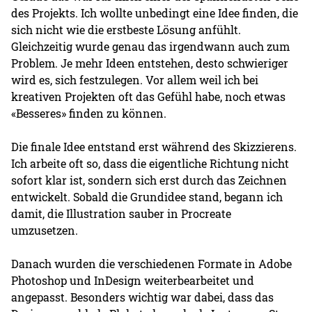
des Projekts. Ich wollte unbedingt eine Idee finden, die
sich nicht wie die erstbeste Lösung anfühlt.
Gleichzeitig wurde genau das irgendwann auch zum
Problem. Je mehr Ideen entstehen, desto schwieriger
wird es, sich festzulegen. Vor allem weil ich bei
kreativen Projekten oft das Gefühl habe, noch etwas
«Besseres» finden zu können.
Die finale Idee entstand erst während des Skizzierens.
Ich arbeite oft so, dass die eigentliche Richtung nicht
sofort klar ist, sondern sich erst durch das Zeichnen
entwickelt. Sobald die Grundidee stand, begann ich
damit, die Illustration sauber in Procreate
umzusetzen.
Danach wurden die verschiedenen Formate in Adobe
Photoshop und InDesign weiterbearbeitet und
angepasst. Besonders wichtig war dabei, dass das