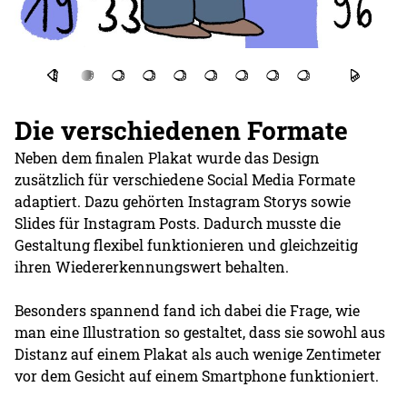
Die verschiedenen Formate
Neben dem finalen Plakat wurde das Design
zusätzlich für verschiedene Social Media Formate
adaptiert. Dazu gehörten Instagram Storys sowie
Slides für Instagram Posts. Dadurch musste die
Gestaltung flexibel funktionieren und gleichzeitig
ihren Wiedererkennungswert behalten.
Besonders spannend fand ich dabei die Frage, wie
man eine Illustration so gestaltet, dass sie sowohl aus
Distanz auf einem Plakat als auch wenige Zentimeter
vor dem Gesicht auf einem Smartphone funktioniert.