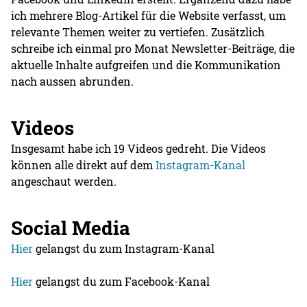
ich mehrere Blog-Artikel für die Website verfasst, um
relevante Themen weiter zu vertiefen. Zusätzlich
schreibe ich einmal pro Monat Newsletter-Beiträge, die
aktuelle Inhalte aufgreifen und die Kommunikation
nach aussen abrunden.
Videos
Insgesamt habe ich 19 Videos gedreht. Die Videos
können alle direkt auf dem
Instagram-Kanal
angeschaut werden.
Social Media
Hier
gelangst du zum Instagram-Kanal
Hier
gelangst du zum Facebook-Kanal