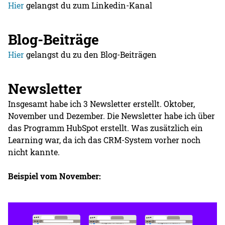
Hier
gelangst du zum Linkedin-Kanal
Blog-Beiträge
Hier
gelangst du zu den Blog-Beiträgen
Newsletter
Insgesamt habe ich 3 Newsletter erstellt. Oktober,
November und Dezember. Die Newsletter habe ich über
das Programm HubSpot erstellt. Was zusätzlich ein
Learning war, da ich das CRM-System vorher noch
nicht kannte.
Beispiel vom November: