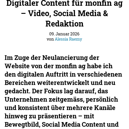
Digitaler Content für monfin ag
– Video, Social Media &
Redaktion
09. Januar 2026
von
Alessia Raemy
Im Zuge der Neulancierung der
Website von der monfin ag habe ich
den digitalen Auftritt in verschiedenen
Bereichen weiterentwickelt und neu
gedacht. Der Fokus lag darauf, das
Unternehmen zeitgemäss, persönlich
und konsistent über mehrere Kanäle
hinweg zu präsentieren – mit
Bewegtbild, Social Media Content und