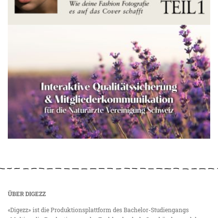
ÜBER DIGEZZ
«Digezz» ist die Produktionsplattform des Bachelor-Studiengangs