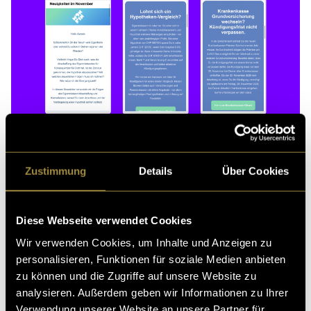
Zustimmung
Details
Über Cookies
Diese Webseite verwendet Cookies
Wir verwenden Cookies, um Inhalte und Anzeigen zu
personalisieren, Funktionen für soziale Medien anbieten
zu können und die Zugriffe auf unsere Website zu
analysieren. Außerdem geben wir Informationen zu Ihrer
Verwendung unserer Website an unsere Partner für