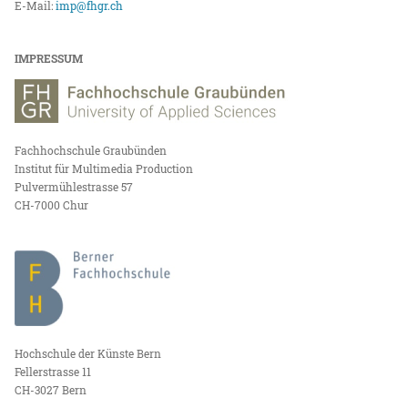
E-Mail:
imp@fhgr.ch
IMPRESSUM
Fachhochschule Graubünden
Institut für Multimedia Production
Pulvermühlestrasse 57
CH-7000 Chur
Hochschule der Künste Bern
Fellerstrasse 11
CH-3027 Bern