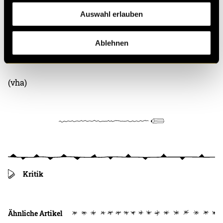
Auswahl erlauben
Ablehnen
(vha)
Kritik
Ähnliche Artikel