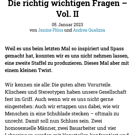
Die richtig wichtigen Fragen –
Vol. II
05. Januar 2023
von
Janine Plüss
und
Andrea Qualizza
Weil es uns beim letzten Mal so inspiriert und Spass
gemacht hat, konnten wir es uns nicht nehmen lassen,
eine zweite Staffel zu produzieren. Dieses Mal aber mit
einem kleinen Twist.
Wir kennen sie alle: Die guten alten Vorurteile.
Klischees und Stereotypen haben unsere Gesellschaft
fest im Griff. Auch wenn wir es uns nicht gerne
eingestehen: Auch wir ertappen uns dabei, wie wir
Menschen in eine Schublade stecken – oftmals zu
unrecht. Damit soll nun Schluss sein. Zwei
homosexuelle Männer, zwei Bauarbeiter und vier