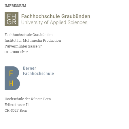
IMPRESSUM
Fachhochschule Graubünden
Institut für Multimedia Production
Pulvermühlestrasse 57
CH-7000 Chur
Hochschule der Künste Bern
Fellerstrasse 11
CH-3027 Bern