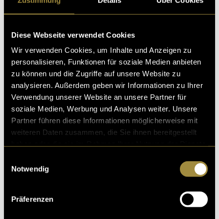
Diese Webseite verwendet Cookies
Wir verwenden Cookies, um Inhalte und Anzeigen zu
personalisieren, Funktionen für soziale Medien anbieten
zu können und die Zugriffe auf unsere Website zu
analysieren. Außerdem geben wir Informationen zu Ihrer
Verwendung unserer Website an unsere Partner für
soziale Medien, Werbung und Analysen weiter. Unsere
Partner führen diese Informationen möglicherweise mit
weiteren Daten zusammen, die Sie ihnen bereitgestellt
haben oder die sie im Rahmen Ihrer Nutzung der Dienste
gesammelt haben.
Einwilligungsauswahl
Notwendig
Präferenzen