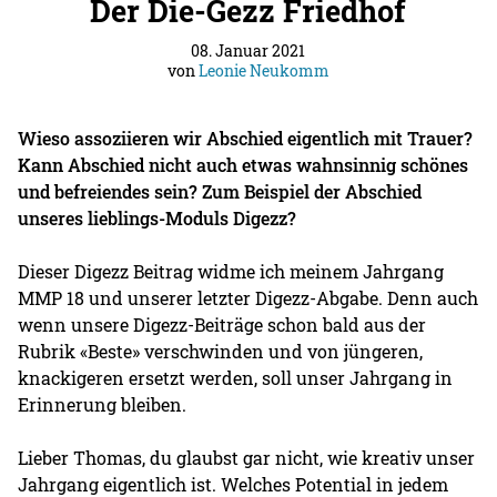
Der Die-Gezz Friedhof
08. Januar 2021
von
Leonie Neukomm
Wieso assoziieren wir Abschied eigentlich mit Trauer?
Kann Abschied nicht auch etwas wahnsinnig schönes
und befreiendes sein? Zum Beispiel der Abschied
unseres lieblings-Moduls Digezz?
Dieser Digezz Beitrag widme ich meinem Jahrgang
MMP 18 und unserer letzter Digezz-Abgabe. Denn auch
wenn unsere Digezz-Beiträge schon bald aus der
Rubrik «Beste» verschwinden und von jüngeren,
knackigeren ersetzt werden, soll unser Jahrgang in
Erinnerung bleiben.
Lieber Thomas, du glaubst gar nicht, wie kreativ unser
Jahrgang eigentlich ist. Welches Potential in jedem