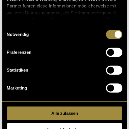
Partner führen diese Informationen möglicherweise mit
weiteren Daten zusammen, die Sie ihnen bereitgestellt
haben oder die sie im Rahmen Ihrer Nutzung der Dienste
gesammelt haben.
Einwilligungsauswahl
Notwendig
Präferenzen
Statistiken
Marketing
Alle zulassen