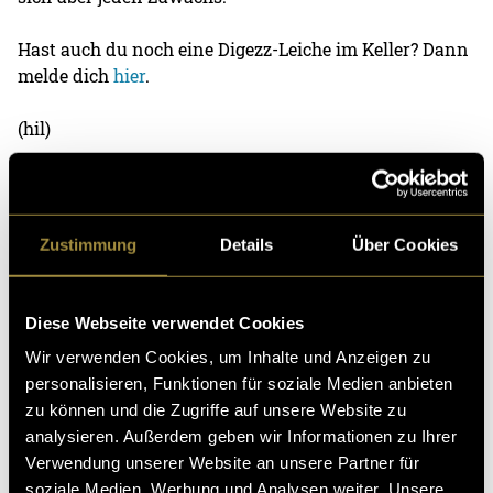
Hast auch du noch eine Digezz-Leiche im Keller? Dann
melde dich
hier
.
(hil)
Zustimmung
Details
Über Cookies
Diese Webseite verwendet Cookies
Kritik
Wir verwenden Cookies, um Inhalte und Anzeigen zu
personalisieren, Funktionen für soziale Medien anbieten
zu können und die Zugriffe auf unsere Website zu
Ähnliche Artikel
analysieren. Außerdem geben wir Informationen zu Ihrer
Verwendung unserer Website an unsere Partner für
soziale Medien, Werbung und Analysen weiter. Unsere