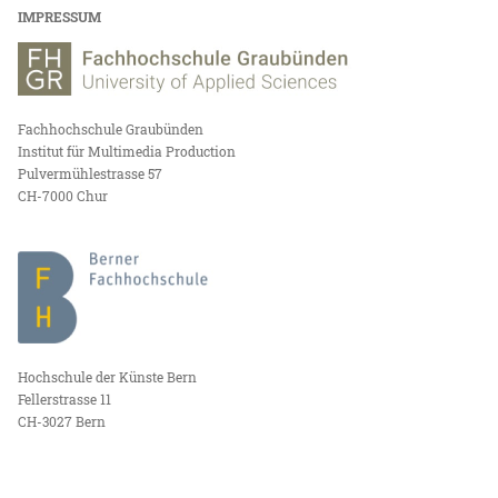
IMPRESSUM
Fachhochschule Graubünden
Institut für Multimedia Production
Pulvermühlestrasse 57
CH-7000 Chur
Hochschule der Künste Bern
Fellerstrasse 11
CH-3027 Bern