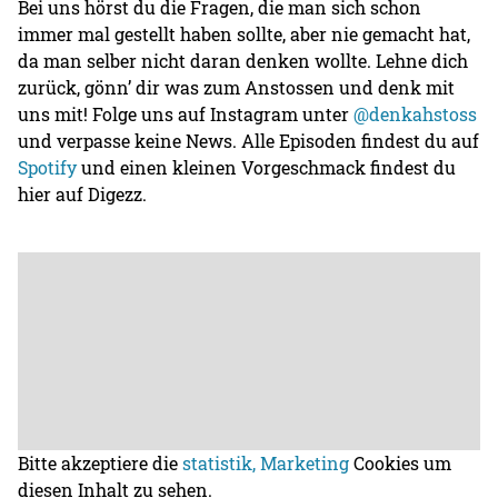
Bei uns hörst du die Fragen, die man sich schon
immer mal gestellt haben sollte, aber nie gemacht hat,
da man selber nicht daran denken wollte. Lehne dich
zurück, gönn’ dir was zum Anstossen und denk mit
uns mit! Folge uns auf Instagram unter
@denkahstoss
und verpasse keine News. Alle Episoden findest du auf
Spotify
und einen kleinen Vorgeschmack findest du
hier auf Digezz.
Bitte akzeptiere die
statistik, Marketing
Cookies um
diesen Inhalt zu sehen.