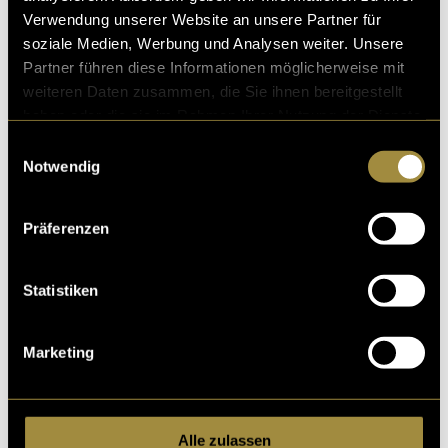
Verwendung unserer Website an unsere Partner für
Ähnliche Artikel
soziale Medien, Werbung und Analysen weiter. Unsere
Partner führen diese Informationen möglicherweise mit
weiteren Daten zusammen, die Sie ihnen bereitgestellt
haben oder die sie im Rahmen Ihrer Nutzung der Dienste
gesammelt haben.
Einwilligungsauswahl
Notwendig
Präferenzen
Statistiken
Marketing
Alle zulassen