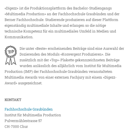
«Digezz» ist die Produktionsplattform des Bachelor-Studiengangs
«Multimedia Production» an der Fachhochschule Graubünden und der
Berner Fachhochschule. Studierende produzieren auf dieser Plattform
eigenständig multimediale Inhalte und erlangen so die nötige
technische Kompetenz für ein multimediales Umfeld in Medien und
Kommunikation.
Die unter «Beste» erscheinenden Beiträge sind eine Auswahl der
Dozierenden des Moduls «Konvergent Produzieren». Die
zusätzlich mit der «Top»-Plakette gekennzeichneten Beiträge
wurden anlässlich des alljährlich vom Institut für Multimedia
Production (IMP) der Fachhochschule Graubünden veranstalteten
Multimedia Awards von einer externen Fachjury mit einem «Digezz-
Award» ausgezeichnet.
KONTAKT
Fachhochschule Graubünden
Institut für Multimedia Production
Pulvermühlestrasse 57
CH-7000 Chur