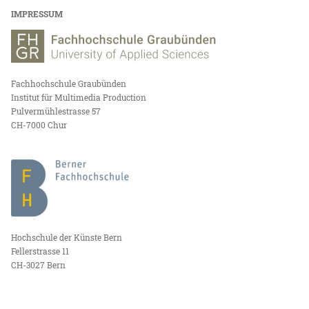
IMPRESSUM
Fachhochschule Graubünden
Institut für Multimedia Production
Pulvermühlestrasse 57
CH-7000 Chur
Hochschule der Künste Bern
Fellerstrasse 11
CH-3027 Bern