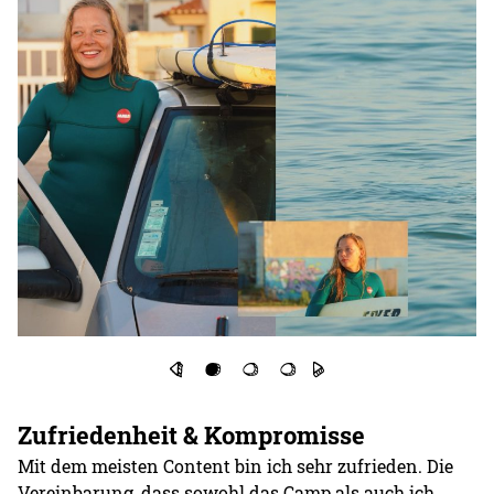
Zufriedenheit & Kompromisse
Mit dem meisten Content bin ich sehr zufrieden. Die
Vereinbarung, dass sowohl das Camp als auch ich