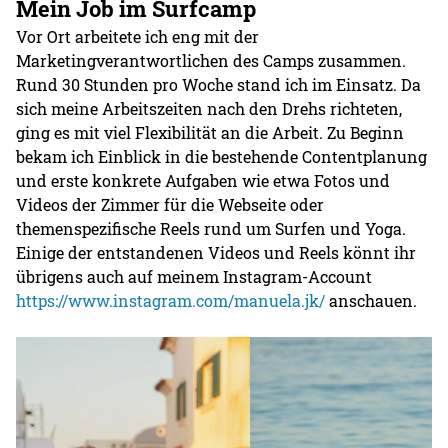
Mein Job im Surfcamp
Vor Ort arbeitete ich eng mit der
Marketingverantwortlichen des Camps zusammen.
Rund 30 Stunden pro Woche stand ich im Einsatz. Da
sich meine Arbeitszeiten nach den Drehs richteten,
ging es mit viel Flexibilität an die Arbeit. Zu Beginn
bekam ich Einblick in die bestehende Contentplanung
und erste konkrete Aufgaben wie etwa Fotos und
Videos der Zimmer für die Webseite oder
themenspezifische Reels rund um Surfen und Yoga.
Einige der entstandenen Videos und Reels könnt ihr
übrigens auch auf meinem Instagram-Account
https://www.instagram.com/manuela.jk/
anschauen.