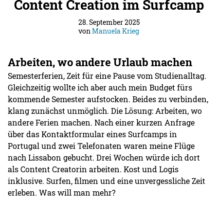
Content Creation im Surfcamp
28. September 2025
von
Manuela Krieg
Arbeiten, wo andere Urlaub machen
Semesterferien, Zeit für eine Pause vom Studienalltag.
Gleichzeitig wollte ich aber auch mein Budget fürs
kommende Semester aufstocken. Beides zu verbinden,
klang zunächst unmöglich. Die Lösung: Arbeiten, wo
andere Ferien machen. Nach einer kurzen Anfrage
über das Kontaktformular eines Surfcamps in
Portugal und zwei Telefonaten waren meine Flüge
nach Lissabon gebucht. Drei Wochen würde ich dort
als Content Creatorin arbeiten. Kost und Logis
inklusive. Surfen, filmen und eine unvergessliche Zeit
erleben. Was will man mehr?