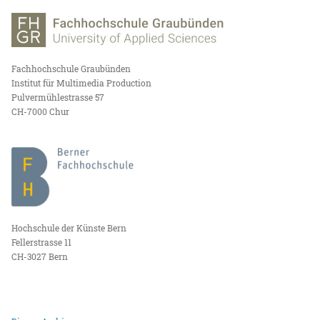
Fachhochschule Graubünden
Institut für Multimedia Production
Pulvermühlestrasse 57
CH-7000 Chur
Hochschule der Künste Bern
Fellerstrasse 11
CH-3027 Bern