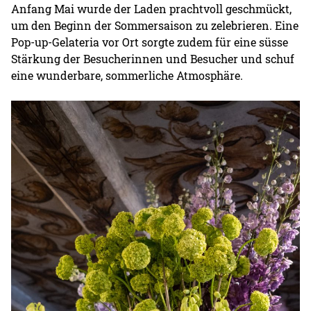
Anfang Mai wurde der Laden prachtvoll geschmückt,
um den Beginn der Sommersaison zu zelebrieren. Eine
Pop-up-Gelateria vor Ort sorgte zudem für eine süsse
Stärkung der Besucherinnen und Besucher und schuf
eine wunderbare, sommerliche Atmosphäre.