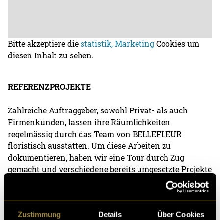
Bitte akzeptiere die
statistik, Marketing
Cookies um
diesen Inhalt zu sehen.
REFERENZPROJEKTE
Zahlreiche Auftraggeber, sowohl Privat- als auch
Firmenkunden, lassen ihre Räumlichkeiten
regelmässig durch das Team von BELLEFLEUR
floristisch ausstatten. Um diese Arbeiten zu
dokumentieren, haben wir eine Tour durch Zug
gemacht und verschiedene bereits umgesetzte Projekte
fotografisch festgehalten.
Zustimmung
Details
Über Cookies