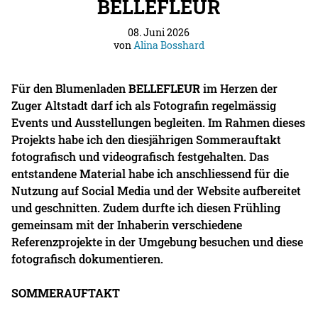
BELLEFLEUR
08. Juni 2026
von
Alina Bosshard
Für den Blumenladen
BELLEFLEUR
im Herzen der
Zuger Altstadt darf ich als Fotografin regelmässig
Events und Ausstellungen begleiten. Im Rahmen dieses
Projekts habe ich den diesjährigen Sommerauftakt
fotografisch und videografisch festgehalten. Das
entstandene Material habe ich anschliessend für die
Nutzung auf Social Media und der Website aufbereitet
und geschnitten. Zudem durfte ich diesen Frühling
gemeinsam mit der Inhaberin verschiedene
Referenzprojekte in der Umgebung besuchen und diese
fotografisch dokumentieren.
SOMMERAUFTAKT