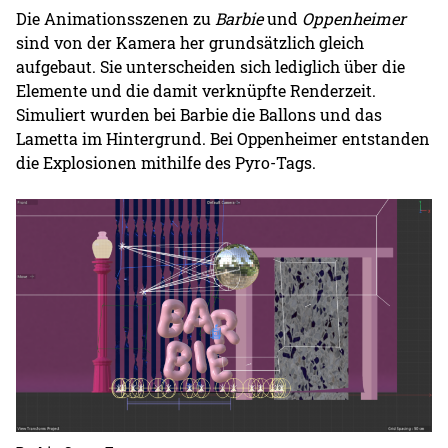
Die Animationsszenen zu
Barbie
und
Oppenheimer
sind von der Kamera her grundsätzlich gleich
aufgebaut. Sie unterscheiden sich lediglich über die
Elemente und die damit verknüpfte Renderzeit.
Simuliert wurden bei Barbie die Ballons und das
Lametta im Hintergrund. Bei Oppenheimer entstanden
die Explosionen mithilfe des Pyro-Tags.