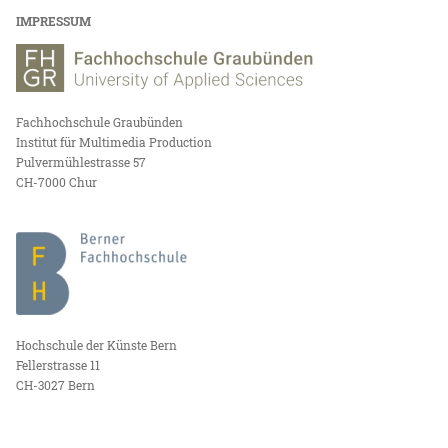
IMPRESSUM
Fachhochschule Graubünden
Institut für Multimedia Production
Pulvermühlestrasse 57
CH-7000 Chur
Hochschule der Künste Bern
Fellerstrasse 11
CH-3027 Bern