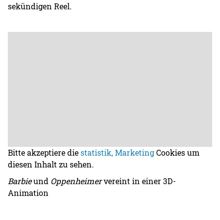
sekündigen Reel.
Bitte akzeptiere die
statistik, Marketing
Cookies um
diesen Inhalt zu sehen.
Barbie
und
Oppenheimer
vereint in einer 3D-
Animation