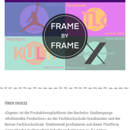
ÜBER DIGEZZ
«Digezz» ist die Produktionsplattform des Bachelor-Studiengangs
«Multimedia Production» an der Fachhochschule Graubünden und der
Berner Fachhochschule. Studierende produzieren auf dieser Plattform