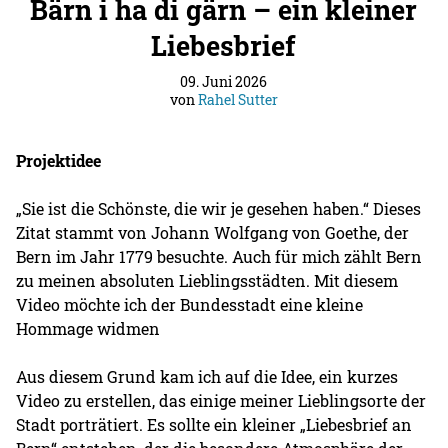
Bärn i ha di gärn – ein kleiner
Liebesbrief
09. Juni 2026
von
Rahel Sutter
Projektidee
„Sie ist die Schönste, die wir je gesehen haben.“ Dieses
Zitat stammt von Johann Wolfgang von Goethe, der
Bern im Jahr 1779 besuchte. Auch für mich zählt Bern
zu meinen absoluten Lieblingsstädten. Mit diesem
Video möchte ich der Bundesstadt eine kleine
Hommage widmen
Aus diesem Grund kam ich auf die Idee, ein kurzes
Video zu erstellen, das einige meiner Lieblingsorte der
Stadt porträtiert. Es sollte ein kleiner „Liebesbrief an