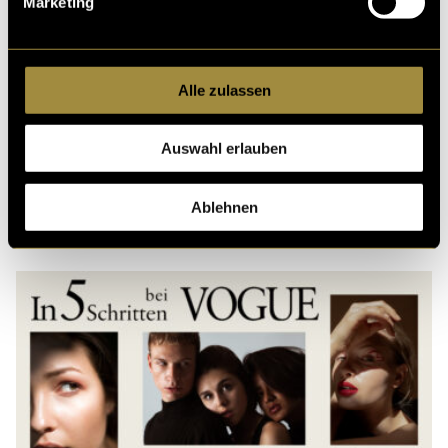
Marketing
Alle zulassen
Kritik
Auswahl erlauben
Ablehnen
Ähnliche Artikel