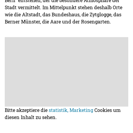
Bern“ entstehen, der die besondere Atmosphäre der
Stadt vermittelt. Im Mittelpunkt stehen deshalb Orte
wie die Altstadt, das Bundeshaus, die Zytglogge, das
Berner Münster, die Aare und der Rosengarten.
Bitte akzeptiere die
statistik, Marketing
Cookies um
diesen Inhalt zu sehen.