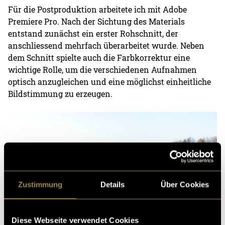
Für die Postproduktion arbeitete ich mit Adobe
Premiere Pro. Nach der Sichtung des Materials
entstand zunächst ein erster Rohschnitt, der
anschliessend mehrfach überarbeitet wurde. Neben
dem Schnitt spielte auch die Farbkorrektur eine
wichtige Rolle, um die verschiedenen Aufnahmen
optisch anzugleichen und eine möglichst einheitliche
Bildstimmung zu erzeugen.
Zustimmung
Details
Über Cookies
Diese Webseite verwendet Cookies