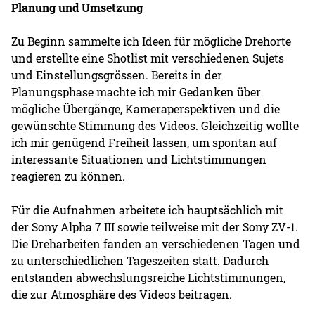
Planung und Umsetzung
Zu Beginn sammelte ich Ideen für mögliche Drehorte
und erstellte eine Shotlist mit verschiedenen Sujets
und Einstellungsgrössen. Bereits in der
Planungsphase machte ich mir Gedanken über
mögliche Übergänge, Kameraperspektiven und die
gewünschte Stimmung des Videos. Gleichzeitig wollte
ich mir genügend Freiheit lassen, um spontan auf
interessante Situationen und Lichtstimmungen
reagieren zu können.
Für die Aufnahmen arbeitete ich hauptsächlich mit
der Sony Alpha 7 III sowie teilweise mit der Sony ZV-1.
Die Dreharbeiten fanden an verschiedenen Tagen und
zu unterschiedlichen Tageszeiten statt. Dadurch
entstanden abwechslungsreiche Lichtstimmungen,
die zur Atmosphäre des Videos beitragen.