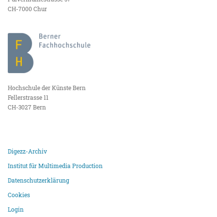
CH-7000 Chur
Hochschule der Künste Bern
Fellerstrasse 11
CH-3027 Bern
Digezz-Archiv
Institut für Multimedia Production
Datenschutzerklärung
Cookies
Login