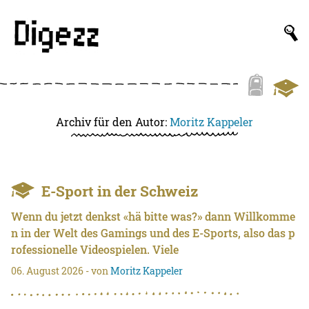
Archiv für den Autor:
Moritz Kappeler
E-Sport in der Schweiz
Wenn du jetzt denkst «hä bitte was?» dann Willkomme
n in der Welt des Gamings und des E-Sports, also das p
rofessionelle Videospielen. Viele
06. August 2026
- von
Moritz Kappeler