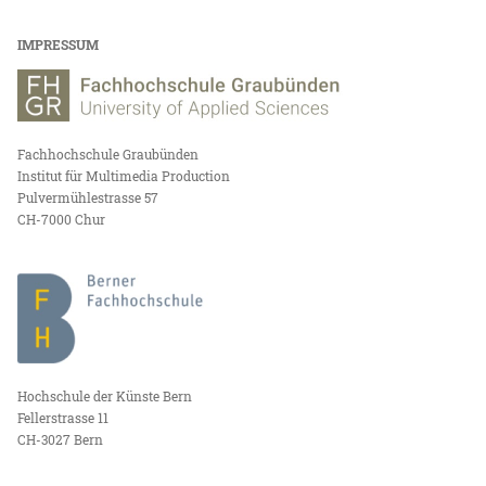
IMPRESSUM
Fachhochschule Graubünden
Institut für Multimedia Production
Pulvermühlestrasse 57
CH-7000 Chur
Hochschule der Künste Bern
Fellerstrasse 11
CH-3027 Bern