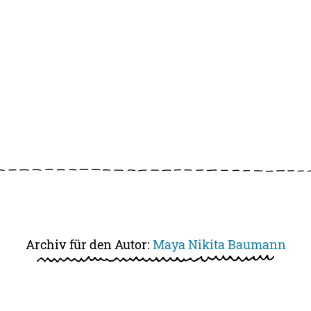
Archiv für den Autor:
Maya Nikita Baumann