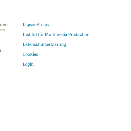
Digezz-Archiv
Institut für Multimedia Production
Datenschutzerklärung
n
Cookies
Login