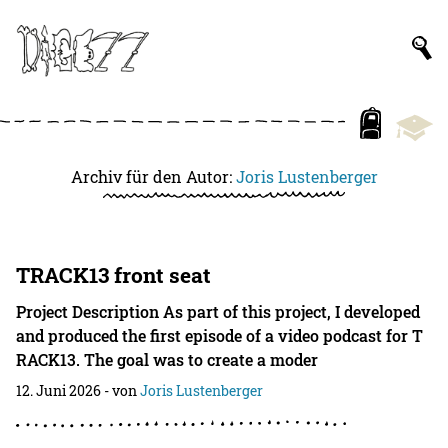
Archiv für den Autor:
Joris Lustenberger
TRACK13 front seat
Project Description As part of this project, I developed
and produced the first episode of a video podcast for T
RACK13. The goal was to create a moder
12. Juni 2026
- von
Joris Lustenberger