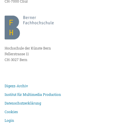
CH-7000 Chur
Hochschule der Künste Bern
Fellerstrasse 11
CH-3027 Bern
Digezz-Archiv
Institut für Multimedia Production
Datenschutzerklärung
Cookies
Login