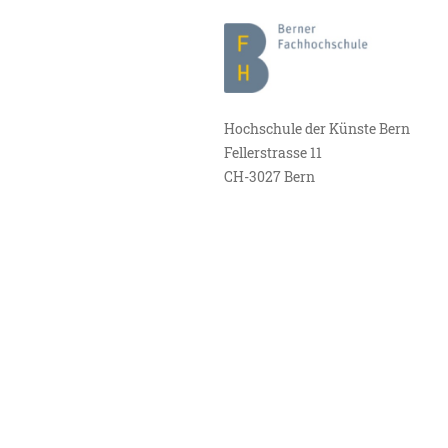
Hochschule der Künste Bern
Fellerstrasse 11
CH-3027 Bern