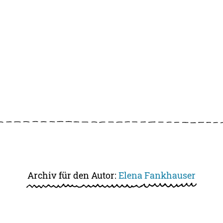
Archiv für den Autor:
Elena Fankhauser