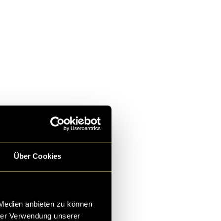
Über Cookies
 Medien anbieten zu können
hrer Verwendung unserer