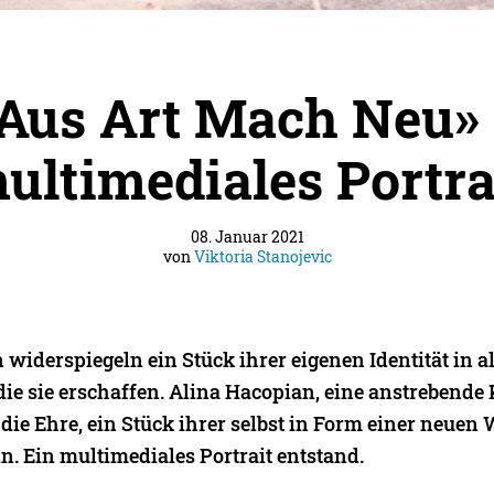
Aus Art Mach Neu»
ultimediales Portra
08. Januar 2021
von
Viktoria Stanojevic
widerspiegeln ein Stück ihrer eigenen Identität in a
ie sie erschaffen. Alina Hacopian, eine anstrebende 
 die Ehre, ein Stück ihrer selbst in Form einer neuen 
n. Ein multimediales Portrait entstand.