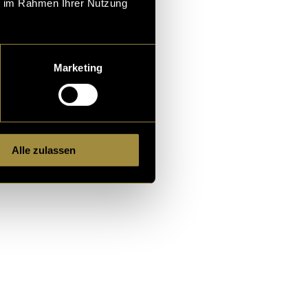
ie im Rahmen Ihrer Nutzung
Marketing
Alle zulassen