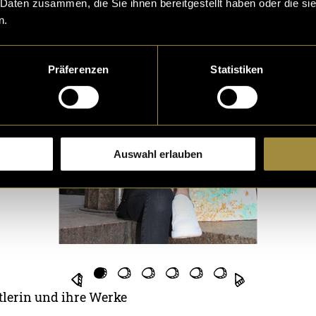
 Daten zusammen, die Sie ihnen bereitgestellt haben oder die s
n.
Präferenzen
Statistiken
Auswahl erlauben
tlerin und ihre Werke