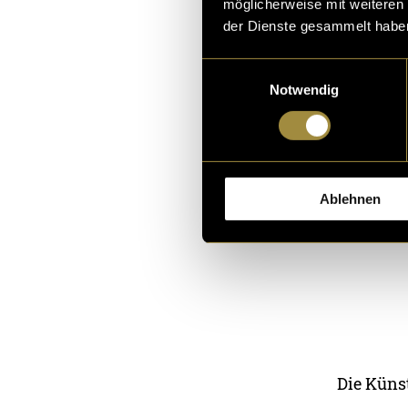
möglicherweise mit weiteren
der Dienste gesammelt habe
Einwilligungsauswahl
Notwendig
Ablehnen
Die Küns