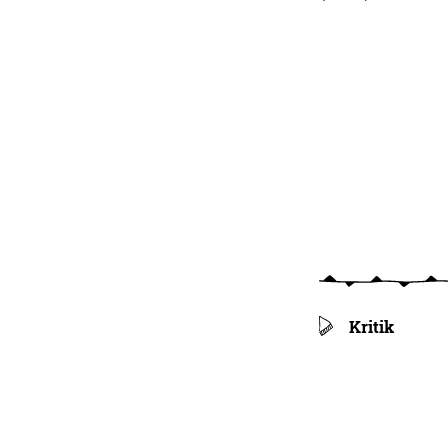
Kritik