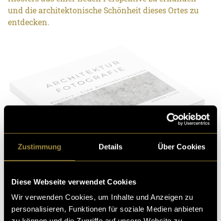
und die architektonische Schönheit dieses Ortes zu
entdecken.
Zustimmung
Details
Über Cookies
Diese Webseite verwendet Cookies
Wir verwenden Cookies, um Inhalte und Anzeigen zu
personalisieren, Funktionen für soziale Medien anbieten
zu können und die Zugriffe auf unsere Website zu