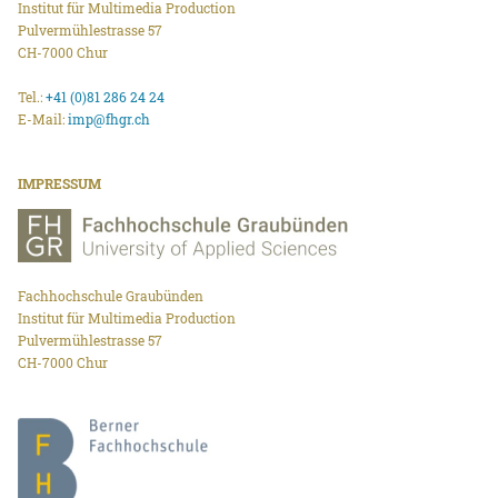
Institut für Multimedia Production
Pulvermühlestrasse 57
CH-7000 Chur
Tel.:
+41 (0)81 286 24 24
E-Mail:
imp@fhgr.ch
IMPRESSUM
Fachhochschule Graubünden
Institut für Multimedia Production
Pulvermühlestrasse 57
CH-7000 Chur