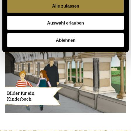
Alle zulassen
Auswahl erlauben
Ablehnen
Bilder für ein
Kinderbuch