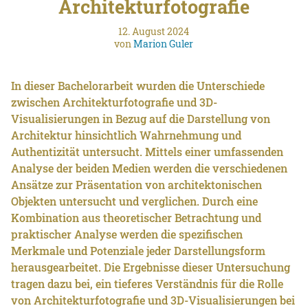
Architekturfotografie
12. August 2024
von
Marion Guler
In dieser Bachelorarbeit wurden die Unterschiede
zwischen Architekturfotografie und 3D-
Visualisierungen in Bezug auf die Darstellung von
Architektur hinsichtlich Wahrnehmung und
Authentizität untersucht. Mittels einer umfassenden
Analyse der beiden Medien werden die verschiedenen
Ansätze zur Präsentation von architektonischen
Objekten untersucht und verglichen. Durch eine
Kombination aus theoretischer Betrachtung und
praktischer Analyse werden die spezifischen
Merkmale und Potenziale jeder Darstellungsform
herausgearbeitet. Die Ergebnisse dieser Untersuchung
tragen dazu bei, ein tieferes Verständnis für die Rolle
von Architekturfotografie und 3D-Visualisierungen bei