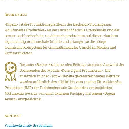
ÜBER DIGEZZ
«Digezz» ist die Produktionsplattform des Bachelor-Studiengangs
«Multimedia Production» an der Fachhochschule Graubünden und der
Berner Fachhochschule. Studierende produzieren auf dieser Plattform
eigenständig multimediale Inhalte und erlangen so die nötige
technische Kompetenz für ein multimediales Umfeld in Medien und
Kommunikation.
Die unter «Beste» erscheinenden Beiträge sind eine Auswahl der
Dozierenden des Moduls «Konvergent Produzieren». Die
zusätzlich mit der «Top»-Plakette gekennzeichneten Beiträge
wurden anlässlich des alljährlich vom Institut für Multimedia
Production (IMP) der Fachhochschule Graubünden veranstalteten
Multimedia Awards von einer externen Fachjury mit einem «Digezz-
Award» ausgezeichnet.
KONTAKT
Fachhochschule Graubünden