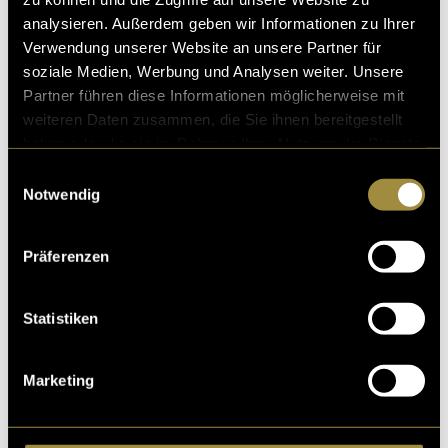
analysieren. Außerdem geben wir Informationen zu Ihrer
Verwendung unserer Website an unsere Partner für
soziale Medien, Werbung und Analysen weiter. Unsere
Ähnliche Artikel
Partner führen diese Informationen möglicherweise mit
weiteren Daten zusammen, die Sie ihnen bereitgestellt
haben oder die sie im Rahmen Ihrer Nutzung der Dienste
gesammelt haben.
Einwilligungsauswahl
Notwendig
Präferenzen
Statistiken
Marketing