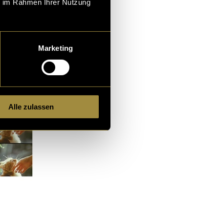
ie im Rahmen Ihrer Nutzung
Marketing
Alle zulassen