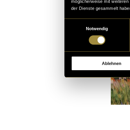
möglicherweise mit weiteren
der Dienste gesammelt habe
Einwilligungsauswahl
Notwendig
Ablehnen