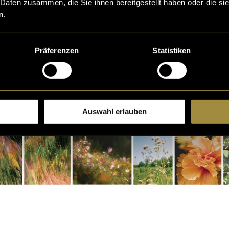
 Daten zusammen, die Sie ihnen bereitgestellt haben oder die s
n.
Präferenzen
Statistiken
Auswahl erlauben