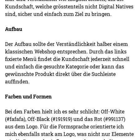
Kundschaft, welche grösstenteils nicht Digital Natives
sind, sicher und einfach zum Ziel zu bringen.
Aufbau
Der Aufbau sollte der Verständlichkeit halber einem
klassischen Webshop entsprechen. Durch das links
fixierte Menü findet die Kundschaft jederzeit schnell
und einfach die gesuchte Kategorie oder kann das
gewünschte Produkt direkt über die Suchleiste
auffinden.
Farben und Formen
Bei den Farben hielt ich es sehr schlicht: Off-White
(#fafafa), Off-Black (#191919) und das Rot (#991137)
aus dem Logo. Für die Formsprache orientierte ich
mich ebenfalls stark am Logo, was nicht nur Elemente