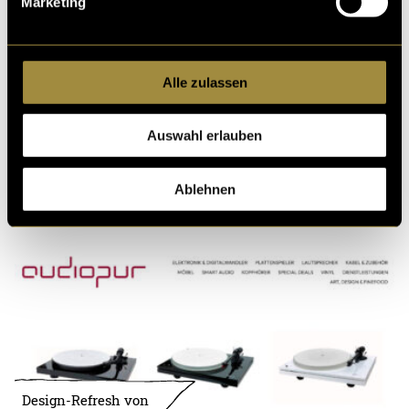
Marketing
Alle zulassen
Kritik
Auswahl erlauben
Ablehnen
Ähnliche Artikel
Design-Refresh von