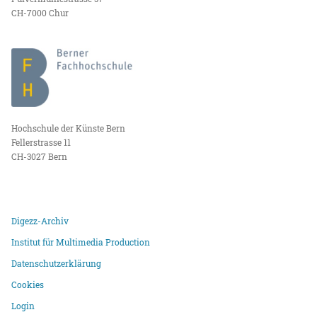
CH-7000 Chur
Hochschule der Künste Bern
Fellerstrasse 11
CH-3027 Bern
Digezz-Archiv
Institut für Multimedia Production
Datenschutzerklärung
Cookies
Login