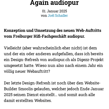
Again audiopur
01. Januar 2025
von
Joël Schaller
Konzeption und Umsetzung des neuen Web-Auftritts
vom Freiburger Hifi-Fachgeschäft audiopur.
Vielleicht (aber wahrscheinlich eher nicht) ist dem
und der ein oder anderen aufgefallen, dass ich bereits
ein Design-Refresh von audiopur.ch als Digezz-Projekt
umgesetzt hatte. Wieso nun also nach einem Jahr ein
völlig neuer Webauftritt?
Der letzte Design-Refresh ist noch über den Website-
Builder Smoolis gelaufen, welcher jedoch Ende Januar
2025 seinen Dienst einstellt… und somit auch alle
damit erstellten Websites.